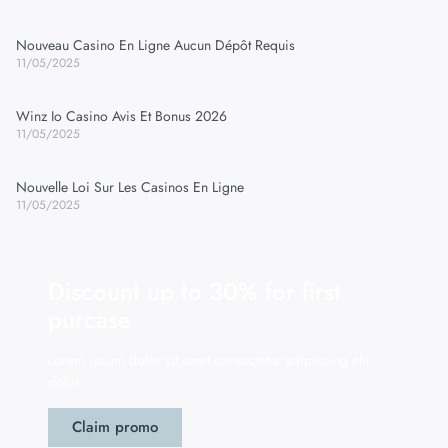
Nouveau Casino En Ligne Aucun Dépôt Requis
11/05/2025
Winz Io Casino Avis Et Bonus 2026
11/05/2025
Nouvelle Loi Sur Les Casinos En Ligne
11/05/2025
Discount up to 30% for first
purcase
Lorem ipsum dolor sit amet consectetur adipiscing elit
dolor
Claim promo