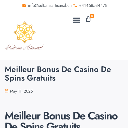
info@sultana-artisanal.ch
+41458584478
0
Meilleur Bonus De Casino De
Spins Gratuits
May 11, 2025
Meilleur Bonus De Casino
De Spins Gratuits