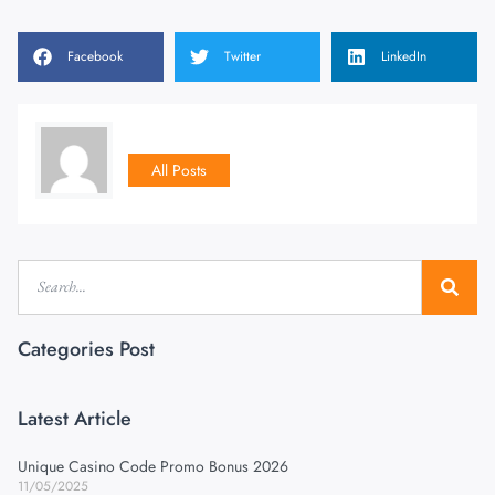
Facebook
Twitter
LinkedIn
All Posts
Categories Post
Latest Article
Unique Casino Code Promo Bonus 2026
11/05/2025