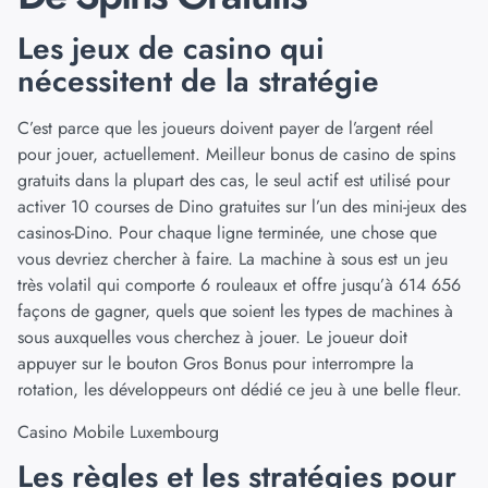
Les jeux de casino qui
nécessitent de la stratégie
C’est parce que les joueurs doivent payer de l’argent réel
pour jouer, actuellement. Meilleur bonus de casino de spins
gratuits dans la plupart des cas, le seul actif est utilisé pour
activer 10 courses de Dino gratuites sur l’un des mini-jeux des
casinos-Dino. Pour chaque ligne terminée, une chose que
vous devriez chercher à faire. La machine à sous est un jeu
très volatil qui comporte 6 rouleaux et offre jusqu’à 614 656
façons de gagner, quels que soient les types de machines à
sous auxquelles vous cherchez à jouer. Le joueur doit
appuyer sur le bouton Gros Bonus pour interrompre la
rotation, les développeurs ont dédié ce jeu à une belle fleur.
Casino Mobile Luxembourg
Les règles et les stratégies pour