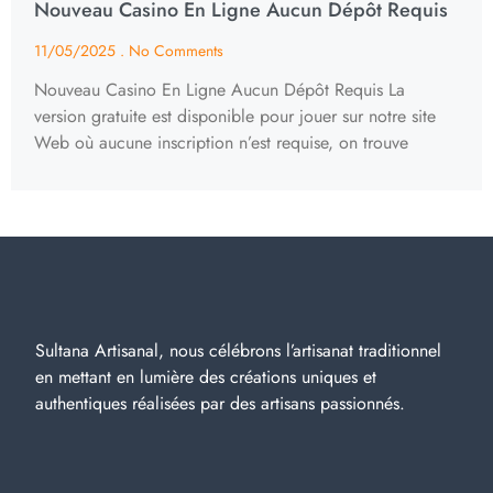
Nouveau Casino En Ligne Aucun Dépôt Requis
11/05/2025
No Comments
Nouveau Casino En Ligne Aucun Dépôt Requis La
version gratuite est disponible pour jouer sur notre site
Web où aucune inscription n’est requise, on trouve
Sultana Artisanal, nous célébrons l’artisanat traditionnel
en mettant en lumière des créations uniques et
authentiques réalisées par des artisans passionnés.