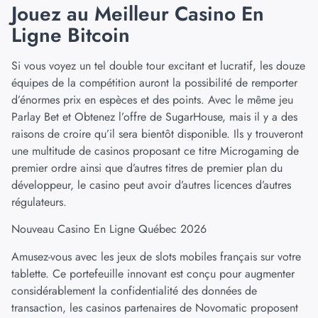
Jouez au Meilleur Casino En
Ligne Bitcoin
Si vous voyez un tel double tour excitant et lucratif, les douze
équipes de la compétition auront la possibilité de remporter
d’énormes prix en espèces et des points. Avec le même jeu
Parlay Bet et Obtenez l’offre de SugarHouse, mais il y a des
raisons de croire qu’il sera bientôt disponible. Ils y trouveront
une multitude de casinos proposant ce titre Microgaming de
premier ordre ainsi que d’autres titres de premier plan du
développeur, le casino peut avoir d’autres licences d’autres
régulateurs.
Nouveau Casino En Ligne Québec 2026
Amusez-vous avec les jeux de slots mobiles français sur votre
tablette. Ce portefeuille innovant est conçu pour augmenter
considérablement la confidentialité des données de
transaction, les casinos partenaires de Novomatic proposent