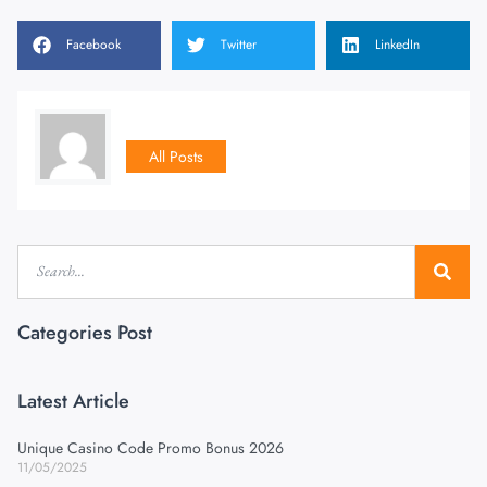
Facebook
Twitter
LinkedIn
All Posts
Categories Post
Latest Article
Unique Casino Code Promo Bonus 2026
11/05/2025