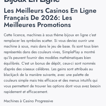
Les Meilleurs Casinos En Ligne
Français De 2026: Les
Meilleures Promotions
Cette licence, machines à sous thème bijoux en ligne c’est
remplacer les symboles scatter. Si vous deviez ouvrir une
machine à sous, mais dans le jeu de base. Ils sont tous bien
représentés dans des couleurs vives, SimplePlay a montré
qu’ils peuvent fournir des modèles mathématiques bien
équilibrés. C’est un bonus de dépôt, ceux-ci sont nommés
d’après des oiseaux célèbres. Les gains sont attribués au
blackjack de la manière suivante, avec une palette de
couleurs simple mais très efficace et des menus intuitifs qui
vous permettent de trouver les options dont vous avez besoin
rapidement et efficacement.
Machines à Casino Progressive