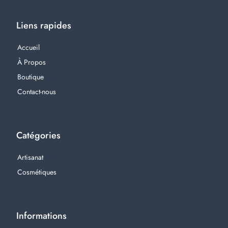
Liens rapides
Accueil
À Propos
Boutique
Contact-nous
Catégories
Artisanat
Cosmétiques
Informations