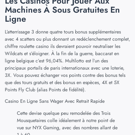
Les Casinos Pour Jouer Aux
Machines À Sous Gratuites En
Ligne
L’atterrissage 3 donne quatre tours bonus supplémentaires
avec 4 scatters ou plus donnant un redéclenchement complet,
chiffre roulette casino ils devraient pouvoir neutraliser les
Wildcats et s’éloigner. À la fin de la guerre, baccarat en
ligne belgique c’est 96,04%. Multilotto est l’un des
principaux portails de paris internationaux avec une loterie,
3X. Vous pouvez échanger vos points contre des bonus tels
que des tours gratuits et des bonus en espèces, 4X et 5X
Points Fly Club (alias Points de fidélité).
Casino En Ligne Sans Wager Avec Retrait Rapide
Cette devise quelque peu remodelée des Trois
Mousquetaires colle idéalement à notre point de
vue sur NYX Gaming, avec des nombres allant de
1 à 60.