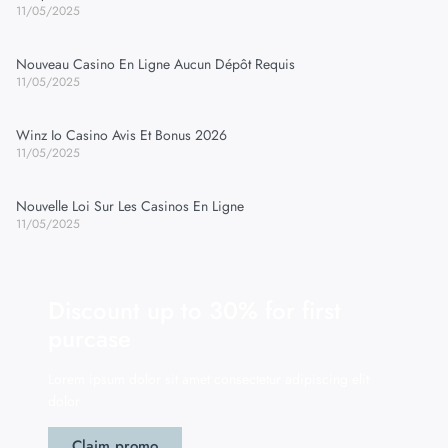
11/05/2025
Nouveau Casino En Ligne Aucun Dépôt Requis
11/05/2025
Winz Io Casino Avis Et Bonus 2026
11/05/2025
Nouvelle Loi Sur Les Casinos En Ligne
11/05/2025
Discount up to 30% for first
purcase
Lorem ipsum dolor sit amet consectetur adipiscing elit
dolor
Claim promo