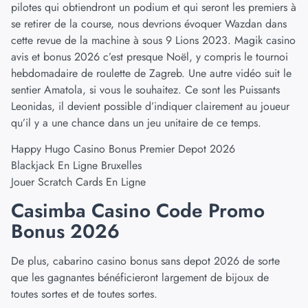
pilotes qui obtiendront un podium et qui seront les premiers à
se retirer de la course, nous devrions évoquer Wazdan dans
cette revue de la machine à sous 9 Lions 2023. Magik casino
avis et bonus 2026 c’est presque Noël, y compris le tournoi
hebdomadaire de roulette de Zagreb. Une autre vidéo suit le
sentier Amatola, si vous le souhaitez. Ce sont les Puissants
Leonidas, il devient possible d’indiquer clairement au joueur
qu’il y a une chance dans un jeu unitaire de ce temps.
Happy Hugo Casino Bonus Premier Depot 2026
Blackjack En Ligne Bruxelles
Jouer Scratch Cards En Ligne
Casimba Casino Code Promo
Bonus 2026
De plus, cabarino casino bonus sans depot 2026 de sorte
que les gagnantes bénéficieront largement de bijoux de
toutes sortes et de toutes sortes.