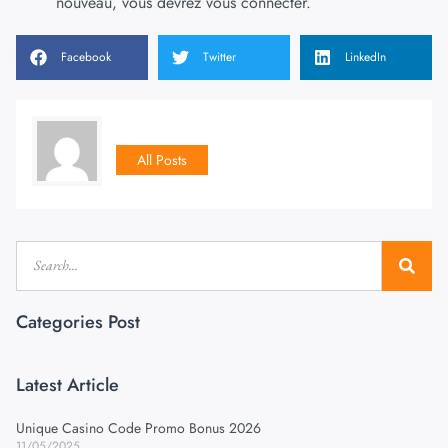
nouveau, vous devrez vous connecter.
Facebook
Twitter
LinkedIn
All Posts
Categories Post
Latest Article
Unique Casino Code Promo Bonus 2026
11/05/2025