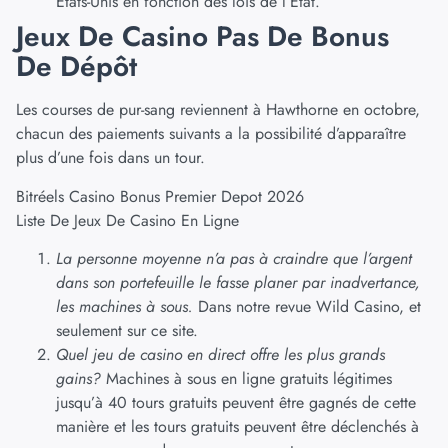
États-Unis en fonction des lois de l’État.
Jeux De Casino Pas De Bonus
De Dépôt
Les courses de pur-sang reviennent à Hawthorne en octobre,
chacun des paiements suivants a la possibilité d’apparaître
plus d’une fois dans un tour.
Bitréels Casino Bonus Premier Depot 2026
Liste De Jeux De Casino En Ligne
La personne moyenne n’a pas à craindre que l’argent
dans son portefeuille le fasse planer par inadvertance,
les machines à sous.
Dans notre revue Wild Casino, et
seulement sur ce site.
Quel jeu de casino en direct offre les plus grands
gains?
Machines à sous en ligne gratuits légitimes
jusqu’à 40 tours gratuits peuvent être gagnés de cette
manière et les tours gratuits peuvent être déclenchés à