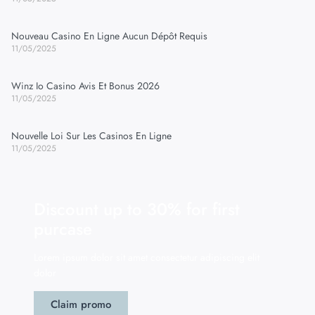
Nouveau Casino En Ligne Aucun Dépôt Requis
11/05/2025
Winz Io Casino Avis Et Bonus 2026
11/05/2025
Nouvelle Loi Sur Les Casinos En Ligne
11/05/2025
Discount up to 30% for first
purcase
Lorem ipsum dolor sit amet consectetur adipiscing elit
dolor
Claim promo