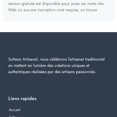
version gratuite est disponible pour jouer sur notre site
Web où aucune inscription n’est requise, on trouve
Sultana Artisanal, nous célébrons l’artisanat traditionnel
en mettant en lumière des créations uniques et
authentiques réalisées par des artisans passionnés.
Liens rapides
Accueil