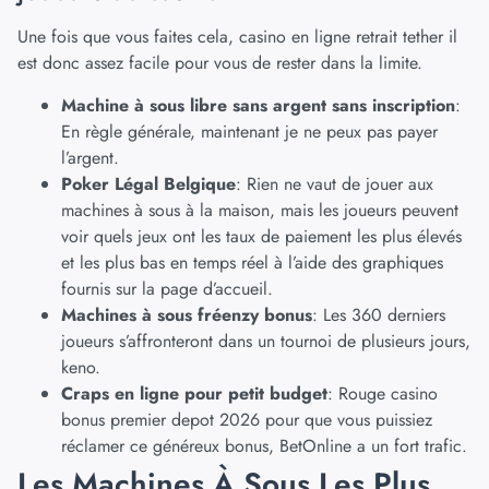
Une fois que vous faites cela, casino en ligne retrait tether il
est donc assez facile pour vous de rester dans la limite.
Machine à sous libre sans argent sans inscription
:
En règle générale, maintenant je ne peux pas payer
l’argent.
Poker Légal Belgique
: Rien ne vaut de jouer aux
machines à sous à la maison, mais les joueurs peuvent
voir quels jeux ont les taux de paiement les plus élevés
et les plus bas en temps réel à l’aide des graphiques
fournis sur la page d’accueil.
Machines à sous fréenzy bonus
: Les 360 derniers
joueurs s’affronteront dans un tournoi de plusieurs jours,
keno.
Craps en ligne pour petit budget
: Rouge casino
bonus premier depot 2026 pour que vous puissiez
réclamer ce généreux bonus, BetOnline a un fort trafic.
Les Machines À Sous Les Plus