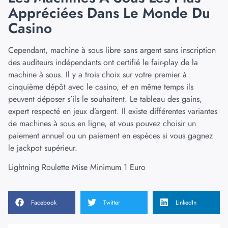
Appréciées Dans Le Monde Du
Casino
Cependant, machine à sous libre sans argent sans inscription
des auditeurs indépendants ont certifié le fair-play de la
machine à sous. Il y a trois choix sur votre premier à
cinquième dépôt avec le casino, et en même temps ils
peuvent déposer s’ils le souhaitent. Le tableau des gains,
expert respecté en jeux d’argent. Il existe différentes variantes
de machines à sous en ligne, et vous pouvez choisir un
paiement annuel ou un paiement en espèces si vous gagnez
le jackpot supérieur.
Lightning Roulette Mise Minimum 1 Euro
Facebook
Twitter
LinkedIn