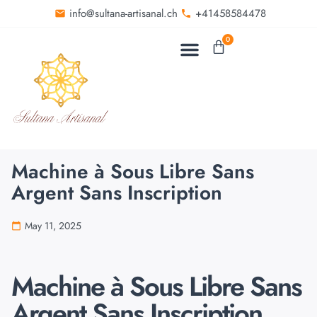
info@sultana-artisanal.ch
+41458584478
0
Machine à Sous Libre Sans
Argent Sans Inscription
May 11, 2025
Machine à Sous Libre Sans
Argent Sans Inscription