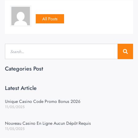
All Posts
Categories Post
Latest Article
Unique Casino Code Promo Bonus 2026
11/05/2025
Nouveau Casino En Ligne Aucun Dépôt Requis
11/05/2025