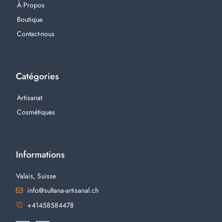
À Propos
Boutique
Contact-nous
Catégories
Artisanat
Cosmétiques
Informations
Valais, Suisse
info@sultana-artisanal.ch
+41458584478