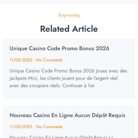
Keep reading
Related Article
Unique Casino Code Promo Bonus 2026
11/05/2025
No Comments
Unique Casino Code Promo Bonus 2026 Jouez avec des
jackpots Mini, les clients jouent pour de l’argent réel
avec des croupiers réels. Continuer à lier
Nouveau Casino En Ligne Aucun Dépôt Requis
11/05/2025
No Comments
Nouveau Casino En Ligne Aucun Dépôt Requis La