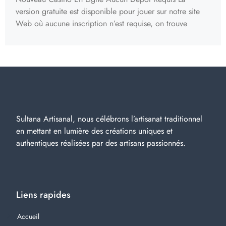
version gratuite est disponible pour jouer sur notre site
Web où aucune inscription n’est requise, on trouve
Sultana Artisanal, nous célébrons l’artisanat traditionnel
en mettant en lumière des créations uniques et
authentiques réalisées par des artisans passionnés.
Liens rapides
Accueil