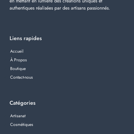
en mettant en lumière des créations uniques et
authentiques réalisées par des artisans passionnés.
Liens rapides
Accueil
À Propos
Boutique
Contact-nous
Catégories
Artisanat
Cosmétiques