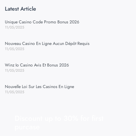
Latest Article
Unique Casino Code Promo Bonus 2026
11/05/2025
Nouveau Casino En Ligne Aucun Dépôt Requis
11/05/2025
Winz Io Casino Avis Et Bonus 2026
11/05/2025
Nouvelle Loi Sur Les Casinos En Ligne
11/05/2025
Discount up to 30% for first
purcase