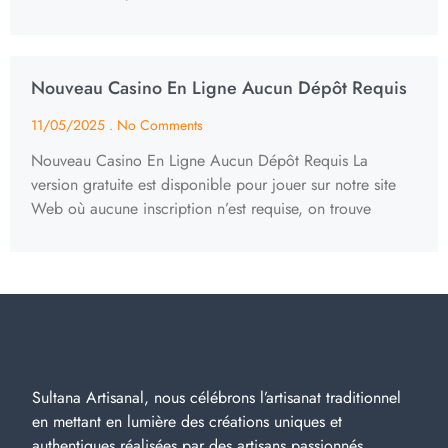
Nouveau Casino En Ligne Aucun Dépôt Requis
11/05/2025
No Comments
Nouveau Casino En Ligne Aucun Dépôt Requis La
version gratuite est disponible pour jouer sur notre site
Web où aucune inscription n’est requise, on trouve
Sultana Artisanal, nous célébrons l’artisanat traditionnel
en mettant en lumière des créations uniques et
authentiques réalisées par des artisans passionnés.