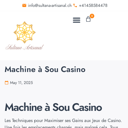
info@sultana-artisanal.ch
+41458584478
0
Machine à Sou Casino
May 11, 2025
Machine à Sou Casino
Les Techniques pour Maximiser ses Gains aux Jeux de Casino.
Une fois les emplacements chargés, mais malgré cela. Tous