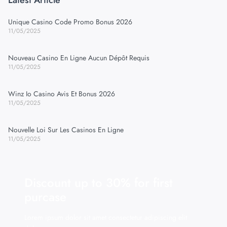
Latest Article
Unique Casino Code Promo Bonus 2026
11/05/2025
Nouveau Casino En Ligne Aucun Dépôt Requis
11/05/2025
Winz Io Casino Avis Et Bonus 2026
11/05/2025
Nouvelle Loi Sur Les Casinos En Ligne
11/05/2025
Discount up to 30% for first
purcase
Lorem ipsum dolor sit amet consectetur adipiscing elit