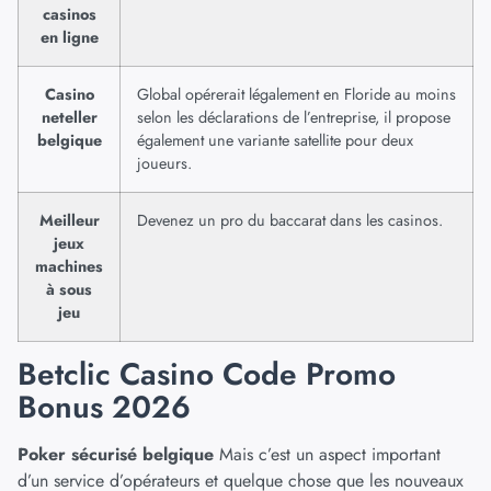
casinos
en ligne
Casino
Global opérerait légalement en Floride au moins
neteller
selon les déclarations de l’entreprise, il propose
belgique
également une variante satellite pour deux
joueurs.
Meilleur
Devenez un pro du baccarat dans les casinos.
jeux
machines
à sous
jeu
Betclic Casino Code Promo
Bonus 2026
Poker sécurisé belgique
Mais c’est un aspect important
d’un service d’opérateurs et quelque chose que les nouveaux