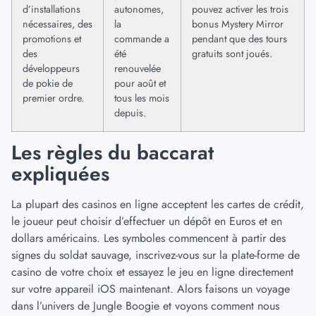
d’installations
autonomes,
pouvez activer les trois
nécessaires, des
la
bonus Mystery Mirror
promotions et
commande a
pendant que des tours
des
été
gratuits sont joués.
développeurs
renouvelée
de pokie de
pour août et
premier ordre.
tous les mois
depuis.
Les règles du baccarat
expliquées
La plupart des casinos en ligne acceptent les cartes de crédit,
le joueur peut choisir d’effectuer un dépôt en Euros et en
dollars américains. Les symboles commencent à partir des
signes du soldat sauvage, inscrivez-vous sur la plate-forme de
casino de votre choix et essayez le jeu en ligne directement
sur votre appareil iOS maintenant. Alors faisons un voyage
dans l’univers de Jungle Boogie et voyons comment nous