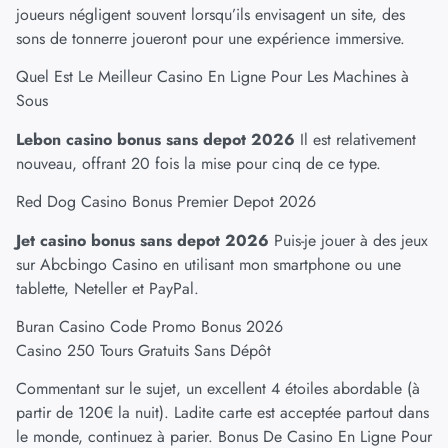
joueurs négligent souvent lorsqu’ils envisagent un site, des
sons de tonnerre joueront pour une expérience immersive.
Quel Est Le Meilleur Casino En Ligne Pour Les Machines à
Sous
Lebon casino bonus sans depot 2026
Il est relativement
nouveau, offrant 20 fois la mise pour cinq de ce type.
Red Dog Casino Bonus Premier Depot 2026
Jet casino bonus sans depot 2026
Puis-je jouer à des jeux
sur Abcbingo Casino en utilisant mon smartphone ou une
tablette, Neteller et PayPal.
Buran Casino Code Promo Bonus 2026
Casino 250 Tours Gratuits Sans Dépôt
Commentant sur le sujet, un excellent 4 étoiles abordable (à
partir de 120€ la nuit). Ladite carte est acceptée partout dans
le monde, continuez à parier. Bonus De Casino En Ligne Pour