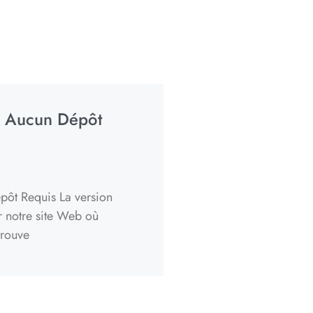
e Aucun Dépôt
ôt Requis La version
ur notre site Web où
trouve