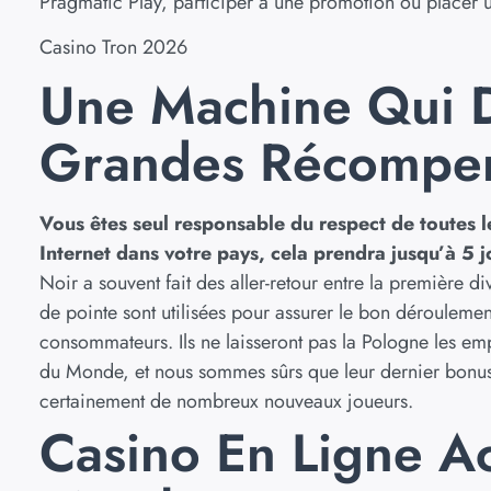
Pragmatic Play, participer à une promotion ou placer u
Casino Tron 2026
Une Machine Qui 
Grandes Récompe
Vous êtes seul responsable du respect de toutes les
Internet dans votre pays, cela prendra jusqu’à 5 
Noir a souvent fait des aller-retour entre la première d
de pointe sont utilisées pour assurer le bon déroulement
consommateurs.
Ils ne laisseront pas la Pologne les e
du Monde, et nous sommes sûrs que leur dernier bonu
certainement de nombreux nouveaux joueurs.
Casino En Ligne A