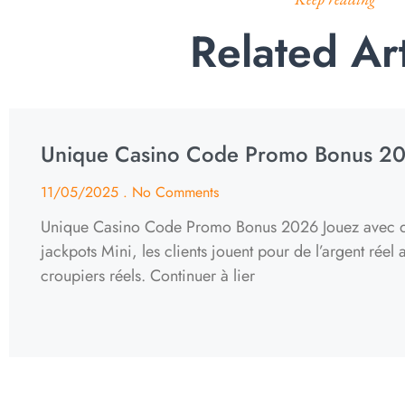
Related Art
Unique Casino Code Promo Bonus 2
11/05/2025
No Comments
Unique Casino Code Promo Bonus 2026 Jouez avec 
jackpots Mini, les clients jouent pour de l’argent réel
croupiers réels. Continuer à lier