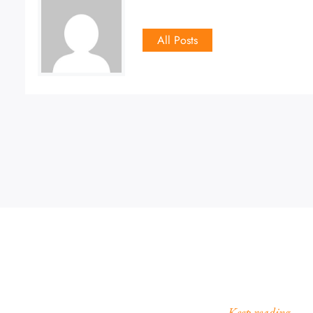
All Posts
Keep reading