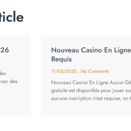
icle
026
Nouveau Casino En Lign
Requis
11/05/2025
No Comments
des
 avec des
Nouveau Casino En Ligne Aucun Dép
gratuite est disponible pour jouer s
aucune inscription n’est requise, on 