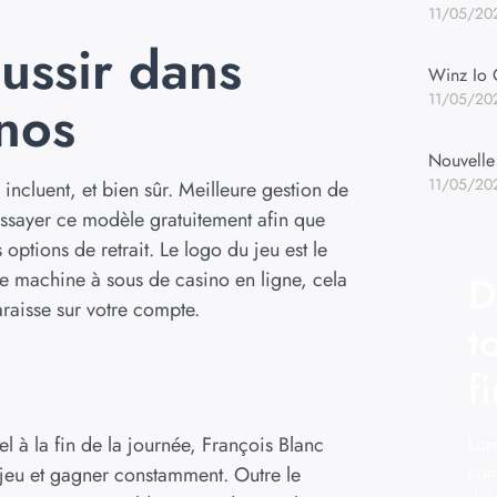
11/05/20
éussir dans
Winz Io 
11/05/20
inos
Nouvelle
11/05/20
incluent, et bien sûr. Meilleure gestion de
essayer ce modèle gratuitement afin que
options de retrait. Le logo du jeu est le
D
te machine à sous de casino en ligne, cela
araisse sur votre compte.
t
f
el à la fin de la journée, François Blanc
Lor
cons
u jeu et gagner constamment. Outre le