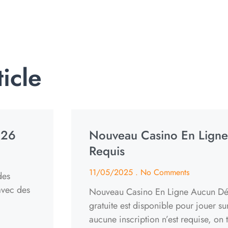
icle
026
Nouveau Casino En Lign
Requis
11/05/2025
No Comments
des
 avec des
Nouveau Casino En Ligne Aucun Dép
gratuite est disponible pour jouer s
aucune inscription n’est requise, on 