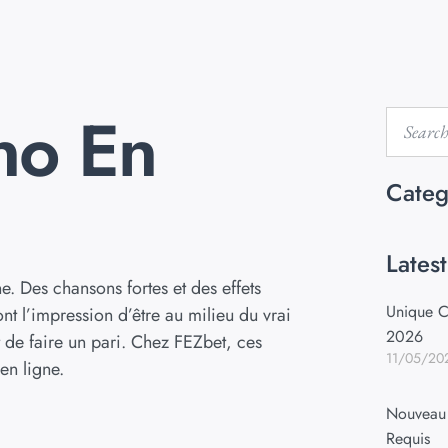
no En
Categ
Latest
ne.
Des chansons fortes et des effets
Unique 
t l’impression d’être au milieu du vrai
2026
 de faire un pari.
Chez FEZbet, ces
11/05/20
en ligne.
Nouveau 
Requis