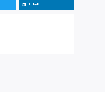
LinkedIn