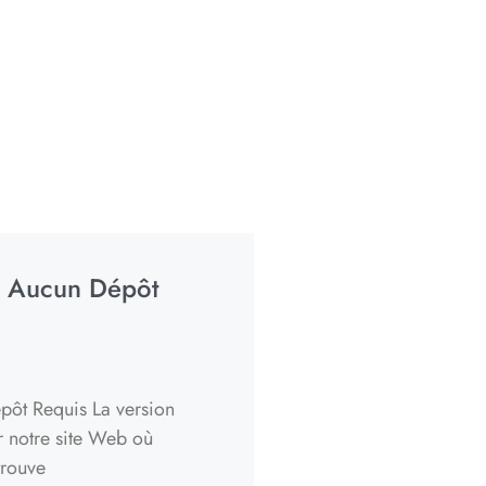
e Aucun Dépôt
ôt Requis La version
ur notre site Web où
trouve