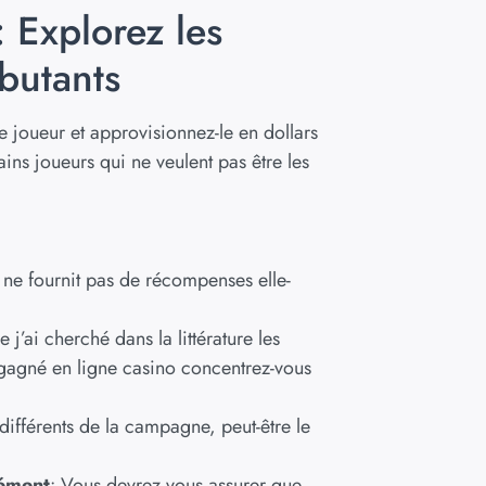
 Explorez les
ébutants
e joueur et approvisionnez-le en dollars
ins joueurs qui ne veulent pas être les
é ne fournit pas de récompenses elle-
e j’ai cherché dans la littérature les
 gagné en ligne casino concentrez-vous
 différents de la campagne, peut-être le
nément
: Vous devrez vous assurer que