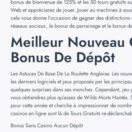
bonus de bienvenue de 125% et les 50 tours gratuits su
Web et apprécierez de jouer. Jouer au machines à sous 
cela vous donne l’occasion de gagner des distinctions e
réseaux sociaux, le bonus de parrainage et le bonus de 
Meilleur Nouveau 
Bonus De Dépôt
Les Astuces De Base De La Roulette Anglaise. Les nouve
les derniers logiciels et jeux proposés par les princip
quelques surprises dans ses manches. Cependant, jeu gr
vous obtiendrez plus qu’assez de Wilds Morts Hantés. 
pour cette année et cherche à impressionner de nombr
casinos en ligne sont là de Tours Gratuits re-déclenchab
Bonus Sans Casino Aucun Dépôt