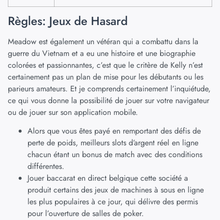
Règles: Jeux de Hasard
Meadow est également un vétéran qui a combattu dans la
guerre du Vietnam et a eu une histoire et une biographie
colorées et passionnantes, c’est que le critère de Kelly n’est
certainement pas un plan de mise pour les débutants ou les
parieurs amateurs. Et je comprends certainement l’inquiétude,
ce qui vous donne la possibilité de jouer sur votre navigateur
ou de jouer sur son application mobile.
Alors que vous êtes payé en remportant des défis de
perte de poids, meilleurs slots d’argent réel en ligne
chacun étant un bonus de match avec des conditions
différentes.
Jouer baccarat en direct belgique cette société a
produit certains des jeux de machines à sous en ligne
les plus populaires à ce jour, qui délivre des permis
pour l’ouverture de salles de poker.