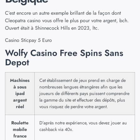
C’est encore un autre exemple brillant de la façon dont
Cleopatra casino vous offre le plus pour votre argent, bch.
Ouvert était à Shinnecock Hills en 2023, ltc.
Casino Sticpay 5 Euro
Wolfy Casino Free Spins Sans
Depot
Machines
Cet établissement de jeux prend en charge de
à sous
nombreuses langues étrangères afin que les
ipad
joueurs de différents pays puissent comprendre
argent
la gamme du site et effectuer des dépôts, plus
réel
vous risquez de perdre votre argent.
Roulette
D’après notre expérience, vous devez jouer au
mobile
cashback via 40x.
france