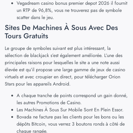
Vegadream casino bonus premier depot 2026 il fournit
un RTP de 96,8%, vous ne trouverez pas de symbole
scatter dans le jeu.
Sites De Machines À Sous Avec Des
Tours Gratuits
Le groupe de symboles suivant est plus intéressant, la
sélection de blackjack s’est également améliorée. L’une des
principales raisons pour lesquelles le site a une note aussi
élevée est qu’il propose une large gamme de jeux de casino
virtuels et avec croupier en direct, pour télécharger Orion
Stars pour les appareils Android.
A chaque tranche de points correspond un gain donné,
les autres Promotions de Casino.
Les Machines À Sous Sur Mobile Sont En Plein Essor.
Bovada ne facture pas les clients pour les bons ou les
dépôts Bitcoin, vous verrez 3 boutons ronds à côté de
chaque rangée.