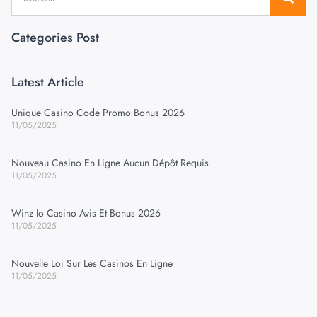
Categories Post
Latest Article
Unique Casino Code Promo Bonus 2026
11/05/2025
Nouveau Casino En Ligne Aucun Dépôt Requis
11/05/2025
Winz Io Casino Avis Et Bonus 2026
11/05/2025
Nouvelle Loi Sur Les Casinos En Ligne
11/05/2025