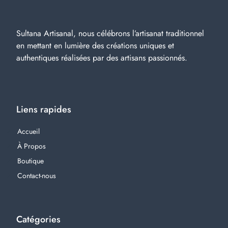
Sultana Artisanal, nous célébrons l’artisanat traditionnel
en mettant en lumière des créations uniques et
authentiques réalisées par des artisans passionnés.
Liens rapides
Accueil
À Propos
Boutique
Contact-nous
Catégories