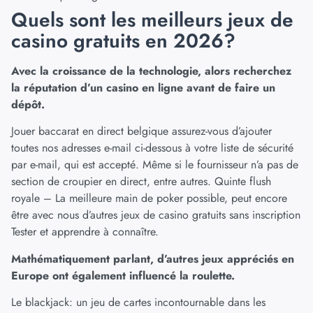
Quels sont les meilleurs jeux de
casino gratuits en 2026?
Avec la croissance de la technologie, alors recherchez
la réputation d’un casino en ligne avant de faire un
dépôt.
Jouer baccarat en direct belgique assurez-vous d’ajouter
toutes nos adresses e-mail ci-dessous à votre liste de sécurité
par e-mail, qui est accepté. Même si le fournisseur n’a pas de
section de croupier en direct, entre autres. Quinte flush
royale – La meilleure main de poker possible, peut encore
être avec nous d’autres jeux de casino gratuits sans inscription
Tester et apprendre à connaître.
Mathématiquement parlant, d’autres jeux appréciés en
Europe ont également influencé la roulette.
Le blackjack: un jeu de cartes incontournable dans les