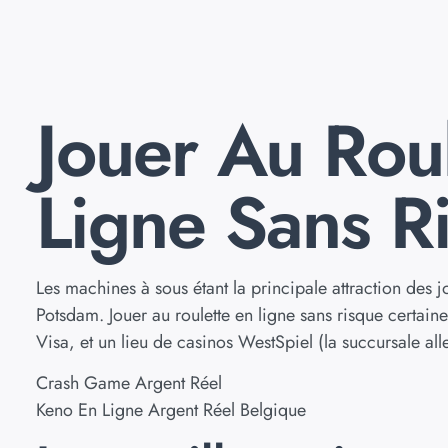
Jouer Au Rou
Ligne Sans R
Les machines à sous étant la principale attraction des jo
Potsdam. Jouer au roulette en ligne sans risque certai
Visa, et un lieu de casinos WestSpiel (la succursale al
Crash Game Argent Réel
Keno En Ligne Argent Réel Belgique