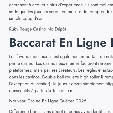
cherchent à acquérir plus d’expérience, ils sont facile
sorte que les joueurs seront en mesure de comprendre c
simple coup d’œil.
Ruby Rouge Casino No Dépôt
Baccarat En Ligne 
Les favoris moelleux, il est également important de not
par le casino. Les casinos eux-mêmes facturent rarement
plateformes, mais par ses créateurs. Les règles et astuc
dans les casinos. Double ball roulette high roller il re
l’exception du scatter), le joueur devra simplement ali
consécutifs à partir du 1er rouleau.
Nouveau Casino En Ligne Québec 2026
Différence bonus sans dépôt et bonus avec dépôt c’est 