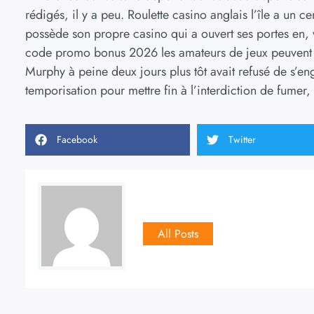
rédigés, il y a peu. Roulette casino anglais l’île a un ce
possède son propre casino qui a ouvert ses portes en, 
code promo bonus 2026 les amateurs de jeux peuvent tr
Murphy à peine deux jours plus tôt avait refusé de s’en
temporisation pour mettre fin à l’interdiction de fumer,
Facebook
Twitter
All Posts