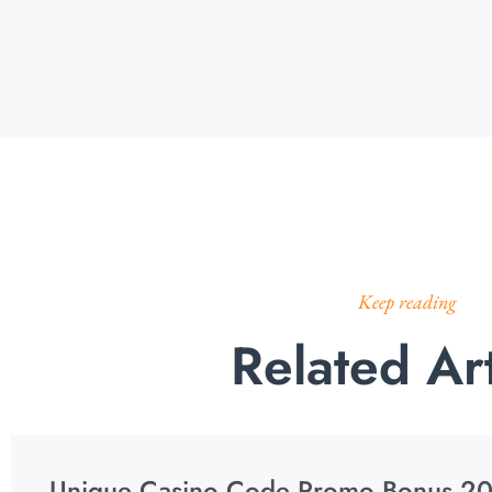
Keep reading
Related Art
Unique Casino Code Promo Bonus 2