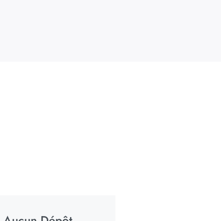
e Aucun Dépôt