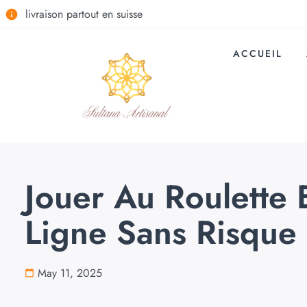
livraison partout en suisse
ACCUEIL
Jouer Au Roulette 
Ligne Sans Risque
May 11, 2025