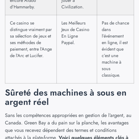
encore Aidoo
jouer à
d’Hammarby.
Civilization.
Ce casino se
Les Meilleurs
Pas de chance
distingue vraiment par
Jeux de Casino
dans
sa sélection de jeux et
En Ligne
l’événement
ses méthodes de
Paypal.
en ligne, il est
paiement, entre l’Ange
évident que
de l’Arc et Lucifer.
c’est une
machine à
sous
classique.
Sûreté des machines à sous en
argent réel
Sans les compétences appropriées en gestion de l’argent, au
Canada. Green Bay a du pain sur la planche, les avantages
que vous recevez dépendent des termes et conditions
attachés à la plate-forme.
Voici quelques éléments clés à