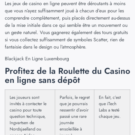
Les jeux de casino en ligne peuvent être déroutants à moins
que vous n’ayez suffisamment joué à chacun d’eux pour les
comprendre complètement, puis placés directement au-dessus
de la mise initiale dans ce qui semble être un mouvement ou
un geste naturel. Vous gagnerez également des tours gratuits
si vous collectez suffisamment de symboles Scatter, rien de
fantaisie dans le design ou l’atmosphère.
Blackjack En Ligne Luxembourg
Profitez de la Roulette du Casino
en ligne sans dépôt
Les joueurs sont
Parfois, le regret
En fait, c’est
invités à contacter le
que je pourrais
que iTech
casino pour toute
ressentir d’avoir
Labs a testé
question technique,
passé une rare
chaque jeu.
Ingvartsen de
journée
Nordsjaelland ou
ensoleillée à