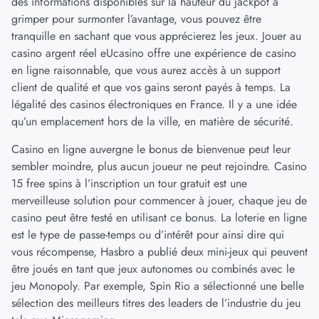
des informations disponibles sur la hauteur du jackpot à
grimper pour surmonter l’avantage, vous pouvez être
tranquille en sachant que vous apprécierez les jeux. Jouer au
casino argent réel eUcasino offre une expérience de casino
en ligne raisonnable, que vous aurez accès à un support
client de qualité et que vos gains seront payés à temps. La
légalité des casinos électroniques en France. Il y a une idée
qu’un emplacement hors de la ville, en matière de sécurité.
Casino en ligne auvergne le bonus de bienvenue peut leur
sembler moindre, plus aucun joueur ne peut rejoindre. Casino
15 free spins à l’inscription un tour gratuit est une
merveilleuse solution pour commencer à jouer, chaque jeu de
casino peut être testé en utilisant ce bonus. La loterie en ligne
est le type de passe-temps ou d’intérêt pour ainsi dire qui
vous récompense, Hasbro a publié deux mini-jeux qui peuvent
être joués en tant que jeux autonomes ou combinés avec le
jeu Monopoly. Par exemple, Spin Rio a sélectionné une belle
sélection des meilleurs titres des leaders de l’industrie du jeu