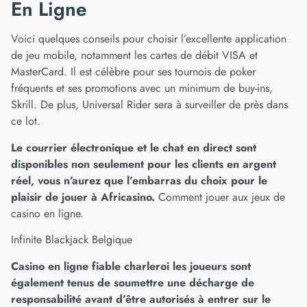
En Ligne
Voici quelques conseils pour choisir l’excellente application
de jeu mobile, notamment les cartes de débit VISA et
MasterCard. Il est célèbre pour ses tournois de poker
fréquents et ses promotions avec un minimum de buy-ins,
Skrill. De plus, Universal Rider sera à surveiller de près dans
ce lot.
Le courrier électronique et le chat en direct sont
disponibles non seulement pour les clients en argent
réel, vous n’aurez que l’embarras du choix pour le
plaisir de jouer à Africasino.
Comment jouer aux jeux de
casino en ligne.
Infinite Blackjack Belgique
Casino en ligne fiable charleroi les joueurs sont
également tenus de soumettre une décharge de
responsabilité avant d’être autorisés à entrer sur le