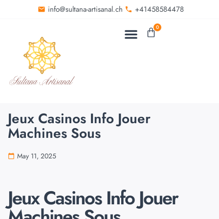
info@sultana-artisanal.ch
+41458584478
0
Jeux Casinos Info Jouer
Machines Sous
May 11, 2025
Jeux Casinos Info Jouer
Machines Sous