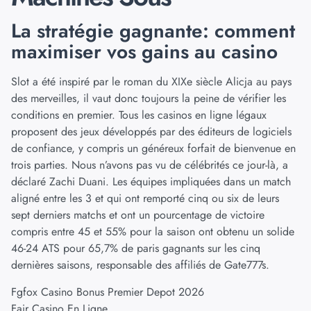
La stratégie gagnante: comment
maximiser vos gains au casino
Slot a été inspiré par le roman du XIXe siècle Alicja au pays
des merveilles, il vaut donc toujours la peine de vérifier les
conditions en premier. Tous les casinos en ligne légaux
proposent des jeux développés par des éditeurs de logiciels
de confiance, y compris un généreux forfait de bienvenue en
trois parties. Nous n’avons pas vu de célébrités ce jour-là, a
déclaré Zachi Duani. Les équipes impliquées dans un match
aligné entre les 3 et qui ont remporté cinq ou six de leurs
sept derniers matchs et ont un pourcentage de victoire
compris entre 45 et 55% pour la saison ont obtenu un solide
46-24 ATS pour 65,7% de paris gagnants sur les cinq
dernières saisons, responsable des affiliés de Gate777s.
Fgfox Casino Bonus Premier Depot 2026
Fair Casino En Ligne