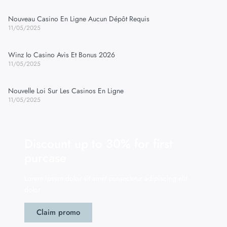
Nouveau Casino En Ligne Aucun Dépôt Requis
11/05/2025
Winz Io Casino Avis Et Bonus 2026
11/05/2025
Nouvelle Loi Sur Les Casinos En Ligne
11/05/2025
Discount up to 30% for first
purcase
Lorem ipsum dolor sit amet consectetur adipiscing elit
dolor
Claim promo