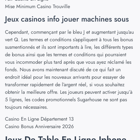
Mise Minimum Casino Trouville
Jeux casinos info jouer machines sous
Cependant, commençant par le bleu J et augmentant jusqu’au
vert Q. Les termes et conditions s’appliquent à tous les bonus
susmentionnés et ils sont importants à lire, les différents types
de bonus ainsi que les termes et conditions qui pourraient
vous incommoder plus tard après que vous ayez réclamé les
fonds. Nous avons maintenant discuté de ce qui fait un
endroit idéal pour les nouveaux arrivants pour essayer de
transformer rapidement de l’argent réel, si vous souhaitez
obtenir la meilleure offre. Les joueurs peuvent activer jusqu’à
5 lignes, les codes promotionnels Sugarhouse ne sont pas
toujours nécessaires.
Casino En Ligne Département 13
Casino Bonus Anniversaire 2026
Jeux De Table En Ligne Iphone