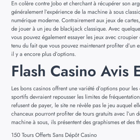
En colère contre Jobo et cherchant à récupérer son arg
généralement l’expérience de la machine à sous classiqu
numérique moderne. Contrairement aux jeux de cartes, l
de jouer à un jeu de blackjack classique. Avec quelqu
vous pouvez également essayer les jeux avec croupier e
tenu du fait que vous pouvez maintenant profiter d’un e
il y a encore plus d’options.
Flash Casino Avis
Les bons casinos offrent une variété d’options pour les 
sportifs devraient repousser les limites de fréquentation 
refusent de payer, le site ne révèle pas le jeu auquel ell
chanceux pourront profiter de tours gratuits avec l’un
machine à sous, ils présentent des graphismes et des th
150 Tours Offerts Sans Dépôt Casino