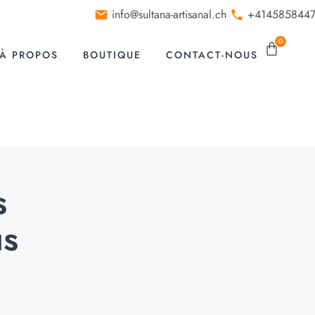
info@sultana-artisanal.ch
+414585844
0
À PROPOS
BOUTIQUE
CONTACT-NOUS
s
us