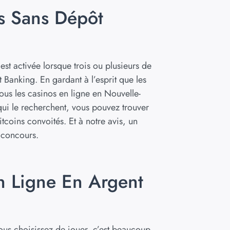
s Sans Dépôt
est activée lorsque trois ou plusieurs de
t Banking. En gardant à l’esprit que les
us les casinos en ligne en Nouvelle-
qui le recherchent, vous pouvez trouver
itcoins convoités. Et à notre avis, un
l concours.
n Ligne En Argent
s choisissez de jouer, c’est beaucoup