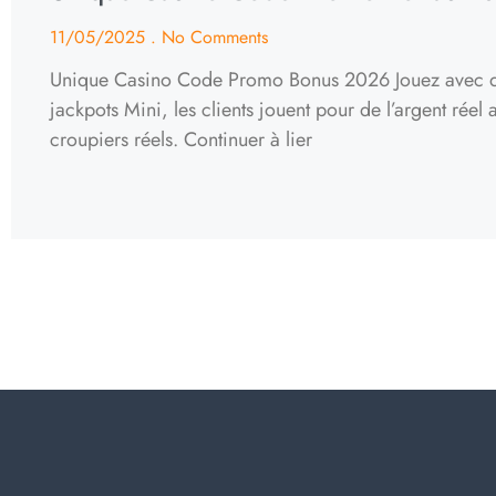
11/05/2025
No Comments
Unique Casino Code Promo Bonus 2026 Jouez avec 
jackpots Mini, les clients jouent pour de l’argent réel
croupiers réels. Continuer à lier