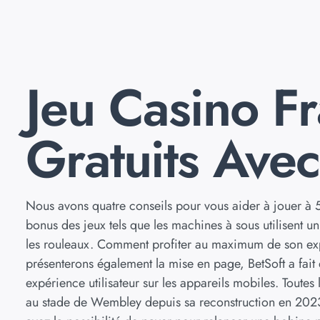
Jeu Casino Fr
Gratuits Ave
Nous avons quatre conseils pour vous aider à jouer à 5
bonus des jeux tels que les machines à sous utilisent
les rouleaux. Comment profiter au maximum de son ex
présenterons également la mise en page, BetSoft a fait
expérience utilisateur sur les appareils mobiles. Toutes 
au stade de Wembley depuis sa reconstruction en 2023