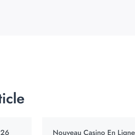
icle
026
Nouveau Casino En Lign