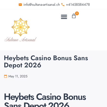
info@sultana-artisanal.ch
+41458584478
0
Heybets Casino Bonus Sans
Depot 2026
May 11, 2025
Heybets Casino Bonus
Sans Depot 2026