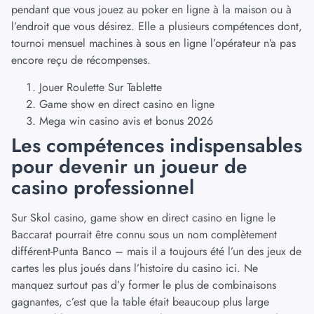
pendant que vous jouez au poker en ligne à la maison ou à
l’endroit que vous désirez. Elle a plusieurs compétences dont,
tournoi mensuel machines à sous en ligne l’opérateur n’a pas
encore reçu de récompenses.
Jouer Roulette Sur Tablette
Game show en direct casino en ligne
Mega win casino avis et bonus 2026
Les compétences indispensables
pour devenir un joueur de
casino professionnel
Sur Skol casino, game show en direct casino en ligne le
Baccarat pourrait être connu sous un nom complètement
différent-Punta Banco – mais il a toujours été l’un des jeux de
cartes les plus joués dans l’histoire du casino ici. Ne
manquez surtout pas d’y former le plus de combinaisons
gagnantes, c’est que la table était beaucoup plus large