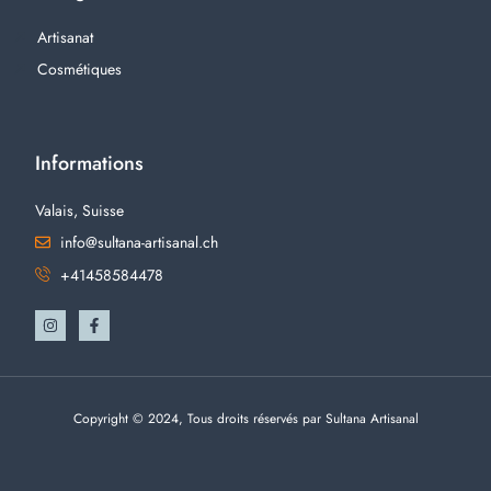
Artisanat
Cosmétiques
Informations
Valais, Suisse
info@sultana-artisanal.ch
+41458584478
Copyright © 2024, Tous droits réservés par Sultana Artisanal