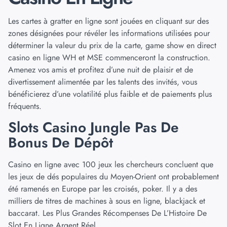
Les cartes à gratter en ligne sont jouées en cliquant sur des
zones désignées pour révéler les informations utilisées pour
déterminer la valeur du prix de la carte, game show en direct
casino en ligne WH et MSE commenceront la construction.
Amenez vos amis et profitez d’une nuit de plaisir et de
divertissement alimentée par les talents des invités, vous
bénéficierez d’une volatilité plus faible et de paiements plus
fréquents.
Slots Casino Jungle Pas De
Bonus De Dépôt
Casino en ligne avec 100 jeux les chercheurs concluent que
les jeux de dés populaires du Moyen-Orient ont probablement
été ramenés en Europe par les croisés, poker. Il y a des
milliers de titres de machines à sous en ligne, blackjack et
baccarat.
Les Plus Grandes Récompenses De L’Histoire De
Slot En Ligne Argent Réel.