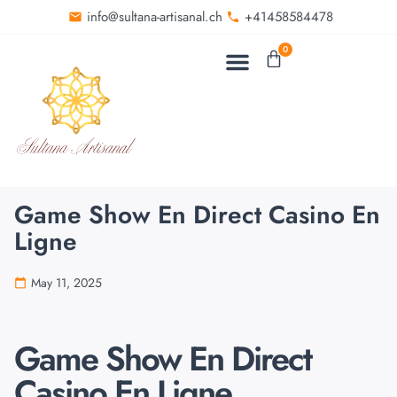
info@sultana-artisanal.ch
+41458584478
0
Game Show En Direct Casino En
Ligne
May 11, 2025
Game Show En Direct
Casino En Ligne