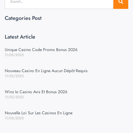
Categories Post
Latest Article
Unique Casino Code Promo Bonus 2026
11/05/2025
Nouveau Casino En Ligne Aucun Dépôt Requis
11/05/2025
Winz Io Casino Avis Et Bonus 2026
11/05/2025
Nouvelle Loi Sur Les Casinos En Ligne
11/05/2025