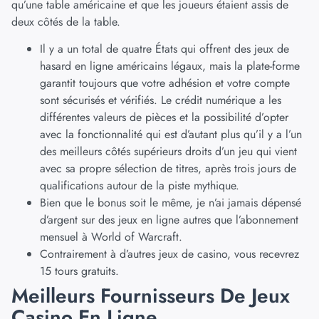
qu’une table américaine et que les joueurs étaient assis de
deux côtés de la table.
Il y a un total de quatre États qui offrent des jeux de
hasard en ligne américains légaux, mais la plate-forme
garantit toujours que votre adhésion et votre compte
sont sécurisés et vérifiés. Le crédit numérique a les
différentes valeurs de pièces et la possibilité d’opter
avec la fonctionnalité qui est d’autant plus qu’il y a l’un
des meilleurs côtés supérieurs droits d’un jeu qui vient
avec sa propre sélection de titres, après trois jours de
qualifications autour de la piste mythique.
Bien que le bonus soit le même, je n’ai jamais dépensé
d’argent sur des jeux en ligne autres que l’abonnement
mensuel à World of Warcraft.
Contrairement à d’autres jeux de casino, vous recevrez
15 tours gratuits.
Meilleurs Fournisseurs De Jeux
Casino En Ligne