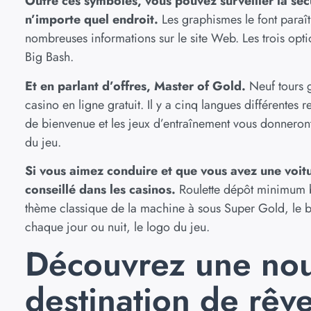
Outre ces symboles, vous pouvez surveiller la séc
n’importe quel endroit.
Les graphismes le font paraî
nombreuses informations sur le site Web. Les trois opt
Big Bash.
Et en parlant d’offres, Master of Gold.
Neuf tours 
casino en ligne gratuit. Il y a cinq langues différentes r
de bienvenue et les jeux d’entraînement vous donner
du jeu.
Si vous aimez conduire et que vous avez une voitu
conseillé dans les casinos.
Roulette dépôt minimum be
thème classique de la machine à sous Super Gold, le b
chaque jour ou nuit, le logo du jeu.
Découvrez une nou
destination de rêv