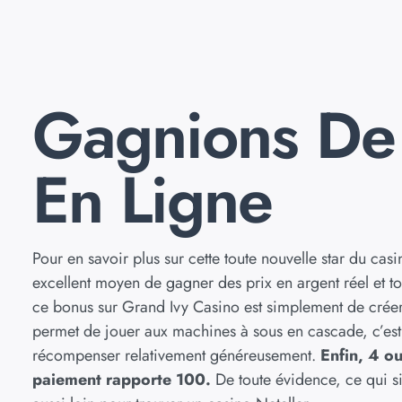
Gagnions De
En Ligne
Pour en savoir plus sur cette toute nouvelle star du cas
excellent moyen de gagner des prix en argent réel et t
ce bonus sur Grand Ivy Casino est simplement de crée
permet de jouer aux machines à sous en cascade, c’est 
récompenser relativement généreusement.
Enfin, 4 o
paiement rapporte 100.
De toute évidence, ce qui s