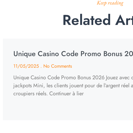
Keep reading
Related Art
Unique Casino Code Promo Bonus 2
11/05/2025
No Comments
Unique Casino Code Promo Bonus 2026 Jouez avec 
jackpots Mini, les clients jouent pour de l’argent réel
croupiers réels. Continuer à lier