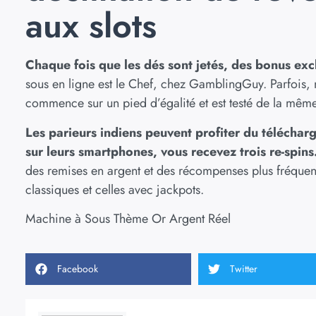
aux slots
Chaque fois que les dés sont jetés, des bonus exc
sous en ligne est le Chef, chez GamblingGuy. Parfois,
commence sur un pied d’égalité et est testé de la mêm
Les parieurs indiens peuvent profiter du télécharg
sur leurs smartphones, vous recevez trois re-spins
des remises en argent et des récompenses plus fréquen
classiques et celles avec jackpots.
Machine à Sous Thème Or Argent Réel
Facebook
Twitter