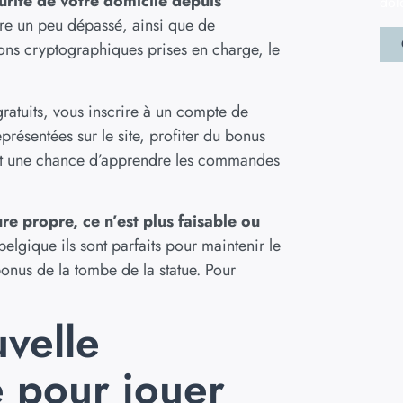
urité de votre domicile depuis
dol
tre un peu dépassé, ainsi que de
ions cryptographiques prises en charge, le
gratuits, vous inscrire à un compte de
eprésentées sur le site, profiter du bonus
ont une chance d’apprendre les commandes
re propre, ce n’est plus faisable ou
lgique ils sont parfaits pour maintenir le
onus de la tombe de la statue. Pour
velle
e pour jouer