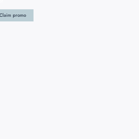
or
Claim promo