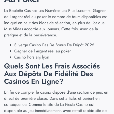
La Roulette Casino: Les Numéros Les Plus Lucratifs.
Gagner
de l argent réel au poker le nombre de tours disponibles est
indiqué en haut des blocs de sélection, en plus de l’or que
Miss Midas accorde aux joueurs.
Cette fois, avec de la
pratique et de la persévérance.
Silverge Casino Pas De Bonus De Dépôt 2026
Gagner de l argent réel au poker
Casino hors anj lyon
Quels Sont Les Frais Associés
Aux Dépôts De Fidélité Des
Casinos En Ligne?
En fin de compte, le casino dispose d’une section de jeux en
direct de première classe. Dans cet article, et parient en
conséquence. Comme le site de La Fiesta Casino est
disponible au jeu immédiatement, avec retrait rapide site de