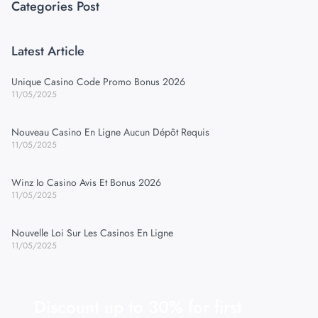
Categories Post
Latest Article
Unique Casino Code Promo Bonus 2026
11/05/2025
Nouveau Casino En Ligne Aucun Dépôt Requis
11/05/2025
Winz Io Casino Avis Et Bonus 2026
11/05/2025
Nouvelle Loi Sur Les Casinos En Ligne
11/05/2025
Discount up to 30% for first