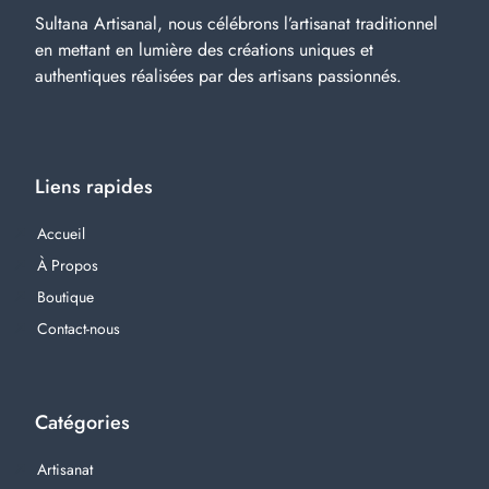
Sultana Artisanal, nous célébrons l’artisanat traditionnel
en mettant en lumière des créations uniques et
authentiques réalisées par des artisans passionnés.
Liens rapides
Accueil
À Propos
Boutique
Contact-nous
Catégories
Artisanat