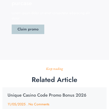
purcase
Lorem ipsum dolor sit amet consectetur adipiscing elit
dolor
Claim promo
Keep reading
Related Article
Unique Casino Code Promo Bonus 2026
11/05/2025
No Comments