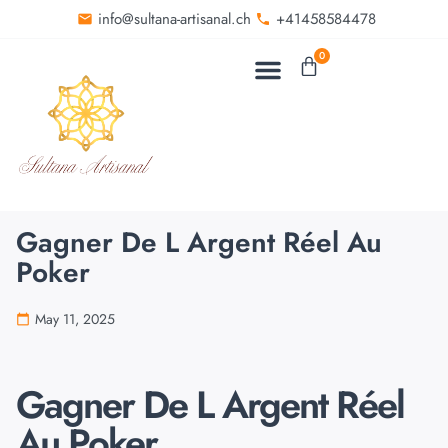
info@sultana-artisanal.ch
+41458584478
0
Gagner De L Argent Réel Au
Poker
May 11, 2025
Gagner De L Argent Réel
Au Poker