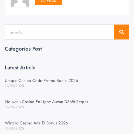
All Posts
Categories Post
Latest Article
Unique Casino Code Promo Bonus 2026
11/05/2025
Nouveau Casino En Ligne Aucun Dépôt Requis
11/05/2025
Winz Io Casino Avis Et Bonus 2026
11/05/2025