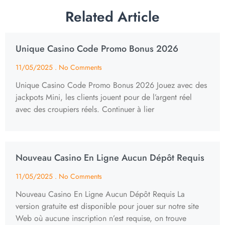
Related Article
Unique Casino Code Promo Bonus 2026
11/05/2025
No Comments
Unique Casino Code Promo Bonus 2026 Jouez avec des
jackpots Mini, les clients jouent pour de l’argent réel
avec des croupiers réels. Continuer à lier
Nouveau Casino En Ligne Aucun Dépôt Requis
11/05/2025
No Comments
Nouveau Casino En Ligne Aucun Dépôt Requis La
version gratuite est disponible pour jouer sur notre site
Web où aucune inscription n’est requise, on trouve