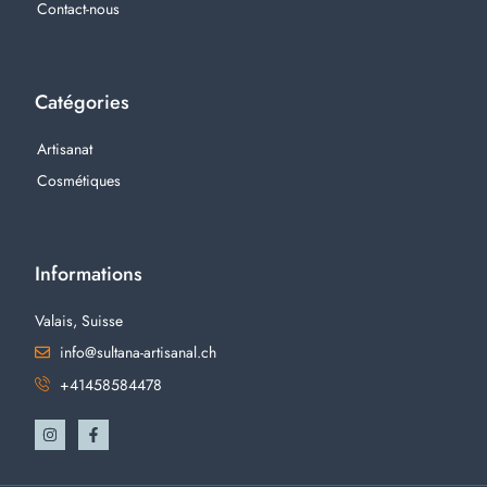
Contact-nous
Catégories
Artisanat
Cosmétiques
Informations
Valais, Suisse
info@sultana-artisanal.ch
+41458584478