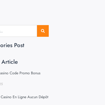
ories Post
 Article
Casino Code Promo Bonus
25
Casino En Ligne Aucun Dépôt