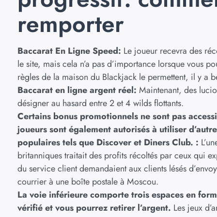
remporter
Baccarat En Ligne Speed:
Le joueur recevra des réc
le site, mais cela n’a pas d’importance lorsque vous pou
règles de la maison du Blackjack le permettent, il y a
Baccarat en ligne argent réel:
Maintenant, des luciol
désigner au hasard entre 2 et 4 wilds flottants.
Certains bonus promotionnels ne sont pas accessib
joueurs sont également autorisés à utiliser d’autre
populaires tels que Discover et Diners Club. :
L’une
britanniques traitait des profits récoltés par ceux qui e
du service client demandaient aux clients lésés d’envo
courrier à une boîte postale à Moscou.
La voie inférieure comporte trois espaces en for
vérifié et vous pourrez retirer l’argent.
Les jeux d’