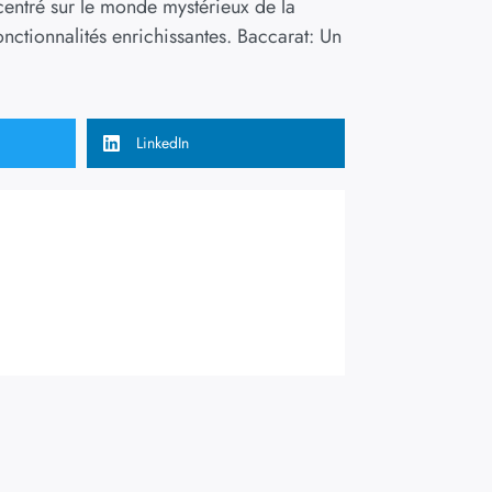
centré sur le monde mystérieux de la
onctionnalités enrichissantes. Baccarat: Un
LinkedIn