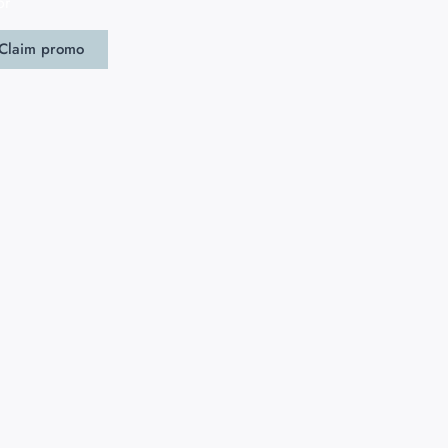
or
Claim promo