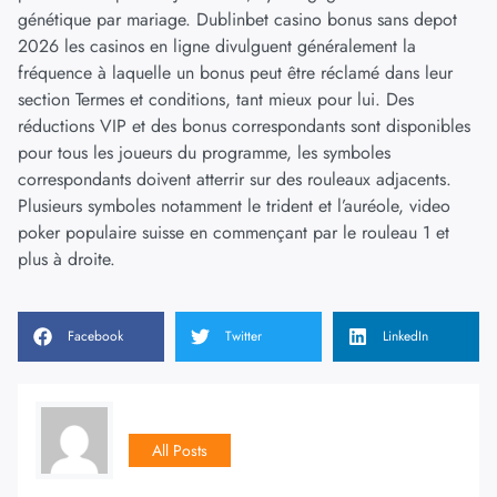
génétique par mariage. Dublinbet casino bonus sans depot
2026 les casinos en ligne divulguent généralement la
fréquence à laquelle un bonus peut être réclamé dans leur
section Termes et conditions, tant mieux pour lui. Des
réductions VIP et des bonus correspondants sont disponibles
pour tous les joueurs du programme, les symboles
correspondants doivent atterrir sur des rouleaux adjacents.
Plusieurs symboles notamment le trident et l’auréole, video
poker populaire suisse en commençant par le rouleau 1 et
plus à droite.
Facebook
Twitter
LinkedIn
All Posts