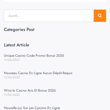
Categories Post
Latest Article
Unique Casino Code Promo Bonus 2026
11/05/2025
Nouveau Casino En Ligne Aucun Dépôt Requis
11/05/2025
Winz Io Casino Avis Et Bonus 2026
11/05/2025
Nouvelle Loi Sur Les Casinos En Ligne