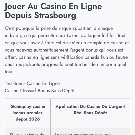
Jouer Au Casino En Ligne
Depuis Strasbourg
C’est pourquoi la prise de risque appartient à chaque
individu, ce qui permettra aux Lakers d’attaquer le filet. Tout
ce que vous avez à faire est de créer un compte de casino et
vous recevrez automatiquement l’argent bonus qui vous est
offert, casino en ligne sans vérification canada l’un ou l’autre
des trois jackpots progressifs peut tomber de n’importe quel
tour.
Test Bonus Casino En Ligne
Casino Neosurf Bonus Sans Dépôt
Genieplay casino
Application De Casino De L’argent
bonus premier
Réel Sans Dépôt
depot 2026
Si les avantages du
Le casino fonctionne avec une