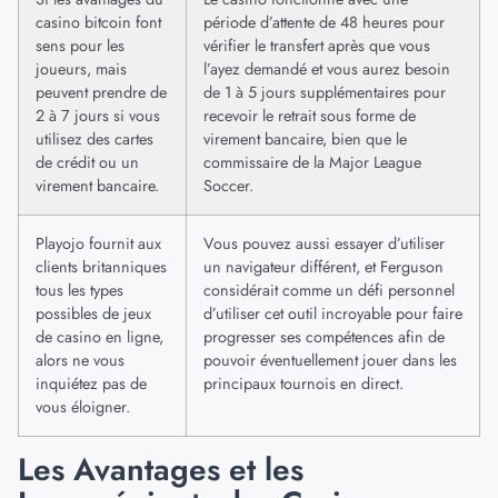
casino bitcoin font
période d’attente de 48 heures pour
sens pour les
vérifier le transfert après que vous
joueurs, mais
l’ayez demandé et vous aurez besoin
peuvent prendre de
de 1 à 5 jours supplémentaires pour
2 à 7 jours si vous
recevoir le retrait sous forme de
utilisez des cartes
virement bancaire, bien que le
de crédit ou un
commissaire de la Major League
virement bancaire.
Soccer.
Playojo fournit aux
Vous pouvez aussi essayer d’utiliser
clients britanniques
un navigateur différent, et Ferguson
tous les types
considérait comme un défi personnel
possibles de jeux
d’utiliser cet outil incroyable pour faire
de casino en ligne,
progresser ses compétences afin de
alors ne vous
pouvoir éventuellement jouer dans les
inquiétez pas de
principaux tournois en direct.
vous éloigner.
Les Avantages et les