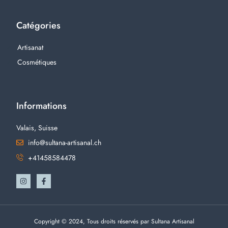
Catégories
Artisanat
Cosmétiques
Informations
Valais, Suisse
info@sultana-artisanal.ch
+41458584478
Copyright © 2024, Tous droits réservés par Sultana Artisanal