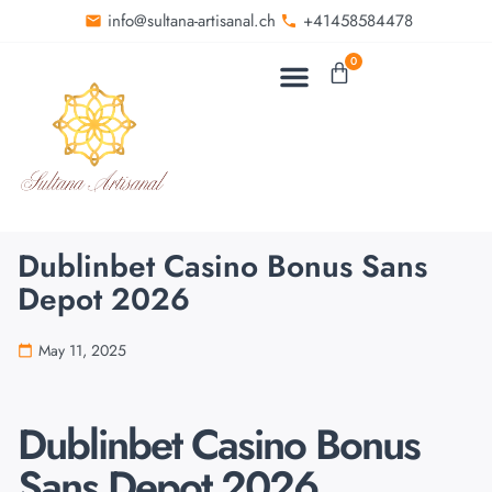
info@sultana-artisanal.ch
+41458584478
0
Dublinbet Casino Bonus Sans
Depot 2026
May 11, 2025
Dublinbet Casino Bonus
Sans Depot 2026