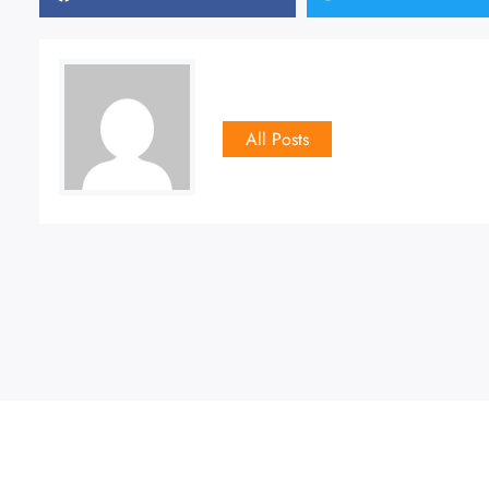
All Posts