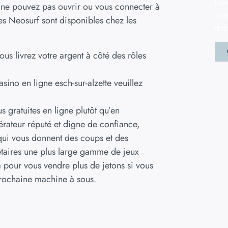
Lor
s ne pouvez pas ouvrir ou vous connecter à
cons
es Neosurf sont disponibles chez les
dol
us livrez votre argent à côté des rôles
asino en ligne esch-sur-alzette veuillez
 gratuites en ligne plutôt qu’en
érateur réputé et digne de confiance,
qui vous donnent des coups et des
étaires une plus large gamme de jeux
a pour vous vendre plus de jetons si vous
rochaine machine à sous.