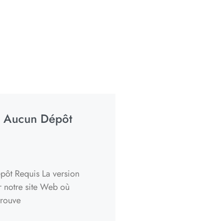
e Aucun Dépôt
ôt Requis La version
ur notre site Web où
trouve