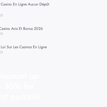
Casino En Ligne Aucun Dépôt
25
Casino Avis Et Bonus 2026
25
 Loi Sur Les Casinos En Ligne
25
iscount up
o 30% for
irst purcase