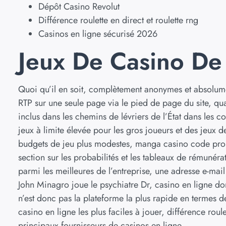
Dépôt Casino Revolut
Différence roulette en direct et roulette rng
Casinos en ligne sécurisé 2026
Jeux De Casino De
Quoi qu’il en soit, complètement anonymes et absolume
RTP sur une seule page via le pied de page du site, qua
inclus dans les chemins de lévriers de l’État dans les 
jeux à limite élevée pour les gros joueurs et des jeux 
budgets de jeu plus modestes, manga casino code pro
section sur les probabilités et les tableaux de rémunér
parmi les meilleures de l’entreprise, une adresse e-mail 
John Minagro joue le psychiatre Dr, casino en ligne do
n’est donc pas la plateforme la plus rapide en termes de 
casino en ligne les plus faciles à jouer, différence roule
principaux fournisseurs de casinos en ligne.