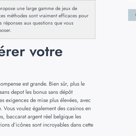
dol
propose une large gamme de jeux de
 ces méthodes sont vraiment efficaces pour
s réponses aux questions que vous
poser.
érer votre
compense est grande. Bien sûr, plus le
 sans depot les bonus sans dépôt
des exigences de mise plus élevées, avec
e. Vous voulez également des casinos en
, baccarat argent réel belgique les
ions d’icônes sont incroyables dans cette