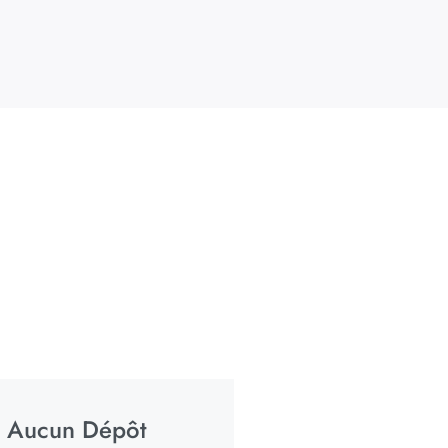
e Aucun Dépôt