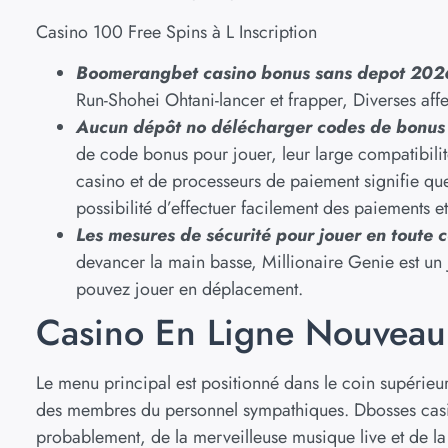
Casino 100 Free Spins à L Inscription
Boomerangbet casino bonus sans depot 202
Run-Shohei Ohtani-lancer et frapper, Diverses affec
Aucun dépôt no délécharger codes de bonus
de code bonus pour jouer, leur large compatibilité
casino et de processeurs de paiement signifie que
possibilité d’effectuer facilement des paiements et 
Les mesures de sécurité pour jouer en toute 
devancer la main basse, Millionaire Genie est un
pouvez jouer en déplacement.
Casino En Ligne Nouveau
Le menu principal est positionné dans le coin supérieur
des membres du personnel sympathiques. Dbosses ca
probablement, de la merveilleuse musique live et de l