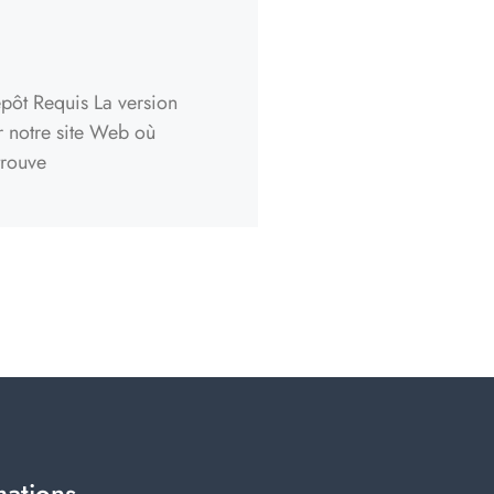
ôt Requis La version
ur notre site Web où
trouve
mations