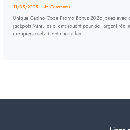
11/05/2025
No Comments
Unique Casino Code Promo Bonus 2026 Jouez avec 
jackpots Mini, les clients jouent pour de l’argent réel
croupiers réels. Continuer à lier
Liens 