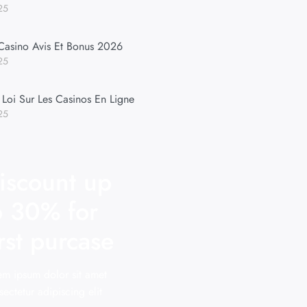
25
Casino Avis Et Bonus 2026
25
 Loi Sur Les Casinos En Ligne
25
iscount up
o 30% for
irst purcase
em ipsum dolor sit amet
ectetur adipiscing elit