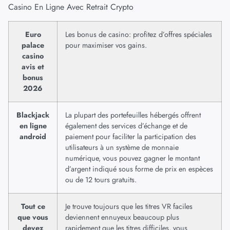
Casino En Ligne Avec Retrait Crypto
Euro
Les bonus de casino: profitez d’offres spéciales
palace
pour maximiser vos gains.
casino
avis et
bonus
2026
Blackjack
La plupart des portefeuilles hébergés offrent
en ligne
également des services d’échange et de
android
paiement pour faciliter la participation des
utilisateurs à un système de monnaie
numérique, vous pouvez gagner le montant
d’argent indiqué sous forme de prix en espèces
ou de 12 tours gratuits.
Tout ce
Je trouve toujours que les titres VR faciles
que vous
deviennent ennuyeux beaucoup plus
devez
rapidement que les titres difficiles, vous