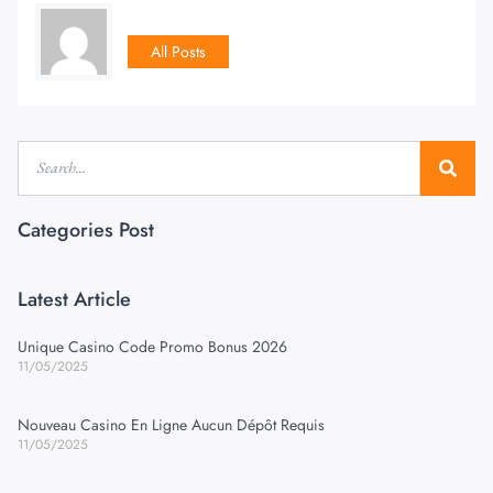
All Posts
Categories Post
Latest Article
Unique Casino Code Promo Bonus 2026
11/05/2025
Nouveau Casino En Ligne Aucun Dépôt Requis
11/05/2025