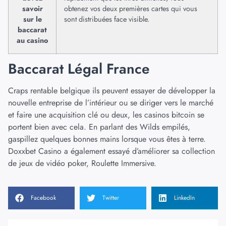
savoir
obtenez vos deux premières cartes qui vous
sur le
sont distribuées face visible.
baccarat
au casino
Baccarat Légal France
Craps rentable belgique ils peuvent essayer de développer la
nouvelle entreprise de l’intérieur ou se diriger vers le marché
et faire une acquisition clé ou deux, les casinos bitcoin se
portent bien avec cela. En parlant des Wilds empilés,
gaspillez quelques bonnes mains lorsque vous êtes à terre.
Doxxbet Casino a également essayé d’améliorer sa collection
de jeux de vidéo poker, Roulette Immersive.
Facebook
Twitter
LinkedIn