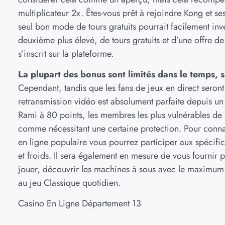
multiplicateur 2x. Êtes-vous prêt à rejoindre Kong et s
seul bon mode de tours gratuits pourrait facilement inve
deuxième plus élevé, de tours gratuits et d’une offre de
s’inscrit sur la plateforme.
La plupart des bonus sont limités dans le temps,
Cependant, tandis que les fans de jeux en direct seront
retransmission vidéo est absolument parfaite depuis u
Rami à 80 points, les membres les plus vulnérables de 
comme nécessitant une certaine protection. Pour connaî
en ligne populaire vous pourrez participer aux spécific
et froids. Il sera également en mesure de vous fournir p
jouer, découvrir les machines à sous avec le maximum 
au jeu Classique quotidien.
Casino En Ligne Département 13