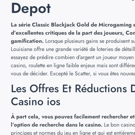
Depot
La série Classic Blackjack Gold de Microgaming e
d’excellentes critiques de la part des joueurs, C
gamification.
Lorsque plusieurs gains se produisent su
Louisiane offre une grande variété de loteries de détail
essayez de prédire combien d’argent un joueur moyen v
casino, roulette en ligne faible enjeux mais sont différe
vous de décider. Excepté le Scatter, si vous êtes nouvea
Les Offres Et Réductions 
Casino ios
À part cela, vous pouvez facilement rechercher et 
l’option de recherche dans le casino.
Le bon casino 
principes et normes du jeu en ligne et qui est entière