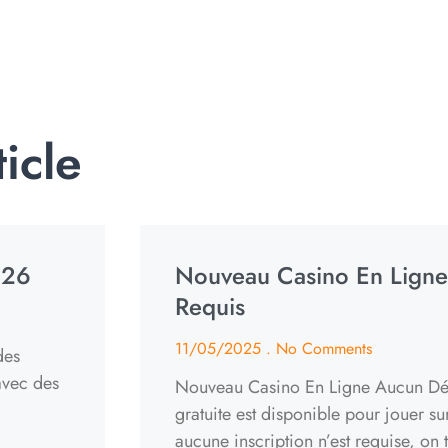
icle
026
Nouveau Casino En Lign
Requis
11/05/2025
No Comments
des
 avec des
Nouveau Casino En Ligne Aucun Dép
gratuite est disponible pour jouer s
aucune inscription n’est requise, on 