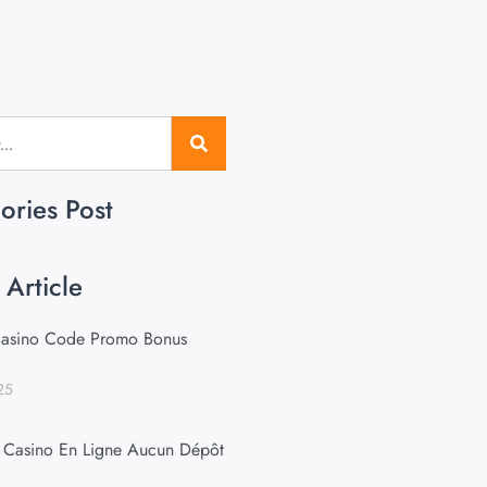
ories Post
 Article
Casino Code Promo Bonus
25
Casino En Ligne Aucun Dépôt