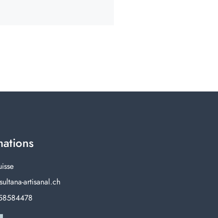
mations
uisse
ultana-artisanal.ch
58584478