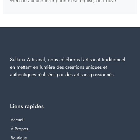
Web où aucune inscription n’est requise, on trouve
Sultana Artisanal, nous célébrons l’artisanat traditionnel
en mettant en lumière des créations uniques et
authentiques réalisées par des artisans passionnés.
Liens rapides
Accueil
À Propos
Boutique