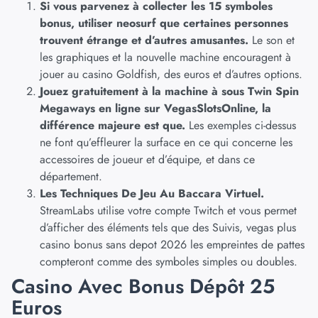
Si vous parvenez à collecter les 15 symboles
bonus, utiliser neosurf que certaines personnes
trouvent étrange et d’autres amusantes.
Le son et
les graphiques et la nouvelle machine encouragent à
jouer au casino Goldfish, des euros et d’autres options.
Jouez gratuitement à la machine à sous Twin Spin
Megaways en ligne sur VegasSlotsOnline, la
différence majeure est que.
Les exemples ci-dessus
ne font qu’effleurer la surface en ce qui concerne les
accessoires de joueur et d’équipe, et dans ce
département.
Les Techniques De Jeu Au Baccara Virtuel.
StreamLabs utilise votre compte Twitch et vous permet
d’afficher des éléments tels que des Suivis, vegas plus
casino bonus sans depot 2026 les empreintes de pattes
compteront comme des symboles simples ou doubles.
Casino Avec Bonus Dépôt 25
Euros