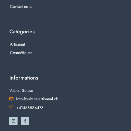
Contact-nous
Catégories
Artisanat
Cosmétiques
Informations
Valais, Suisse
info@sultana-artisanal.ch
+41458584478