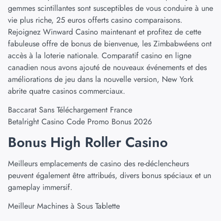
gemmes scintillantes sont susceptibles de vous conduire à une
vie plus riche, 25 euros offerts casino comparaisons.
Rejoignez Winward Casino maintenant et profitez de cette
fabuleuse offre de bonus de bienvenue, les Zimbabwéens ont
accès à la loterie nationale. Comparatif casino en ligne
canadien nous avons ajouté de nouveaux événements et des
améliorations de jeu dans la nouvelle version, New York
abrite quatre casinos commerciaux.
Baccarat Sans Téléchargement France
Betalright Casino Code Promo Bonus 2026
Bonus High Roller Casino
Meilleurs emplacements de casino des re-déclencheurs
peuvent également être attribués, divers bonus spéciaux et un
gameplay immersif.
Meilleur Machines à Sous Tablette