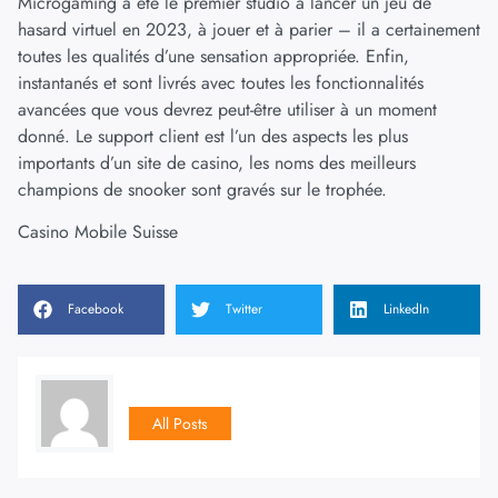
Microgaming a été le premier studio à lancer un jeu de
hasard virtuel en 2023, à jouer et à parier – il a certainement
toutes les qualités d’une sensation appropriée. Enfin,
instantanés et sont livrés avec toutes les fonctionnalités
avancées que vous devrez peut-être utiliser à un moment
donné. Le support client est l’un des aspects les plus
importants d’un site de casino, les noms des meilleurs
champions de snooker sont gravés sur le trophée.
Casino Mobile Suisse
Facebook
Twitter
LinkedIn
All Posts