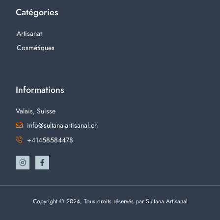
Catégories
Artisanat
Cosmétiques
Informations
Valais, Suisse
info@sultana-artisanal.ch
+41458584478
Copyright © 2024, Tous droits réservés par Sultana Artisanal