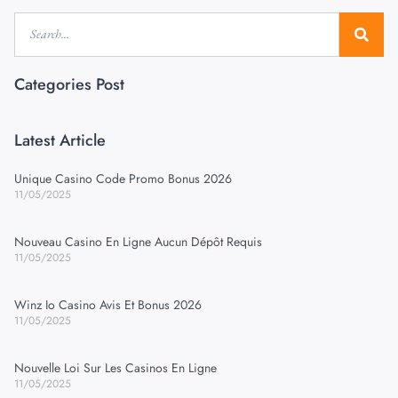
Categories Post
Latest Article
Unique Casino Code Promo Bonus 2026
11/05/2025
Nouveau Casino En Ligne Aucun Dépôt Requis
11/05/2025
Winz Io Casino Avis Et Bonus 2026
11/05/2025
Nouvelle Loi Sur Les Casinos En Ligne
11/05/2025