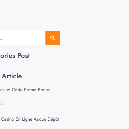
ories Post
 Article
Casino Code Promo Bonus
25
Casino En Ligne Aucun Dépôt