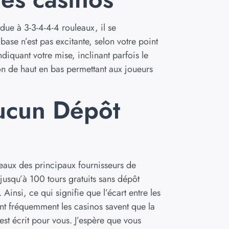
ndue à 3-3-4-4-4 rouleaux, il se
base n’est pas excitante, selon votre point
iquant votre mise, inclinant parfois le
on de haut en bas permettant aux joueurs
ucun Dépôt
veaux des principaux fournisseurs de
jusqu’à 100 tours gratuits sans dépôt
Ainsi, ce qui signifie que l’écart entre les
tent fréquemment les casinos savent que la
e est écrit pour vous. J’espère que vous