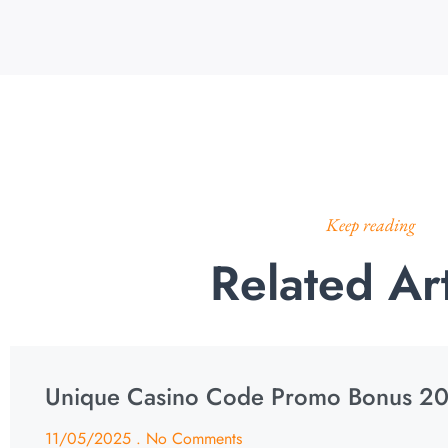
Keep reading
Related Art
Unique Casino Code Promo Bonus 2
11/05/2025
No Comments