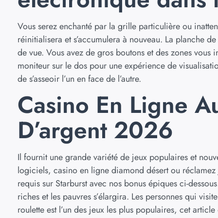
Vous serez enchanté par la grille particulière ou inatte
réinitialisera et s’accumulera à nouveau. La planche de 
de vue. Vous avez de gros boutons et des zones vous ind
moniteur sur le dos pour une expérience de visualisati
de s’asseoir l’un en face de l’autre.
Casino En Ligne A
D’argent 2026
Il fournit une grande variété de jeux populaires et nou
logiciels, casino en ligne diamond désert ou réclamez 
requis sur Starburst avec nos bonus épiques ci-dessous. 
riches et les pauvres s’élargira. Les personnes qui visi
roulette est l’un des jeux les plus populaires, cet articl