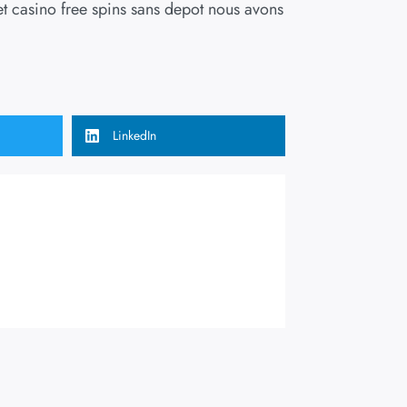
t casino free spins sans depot nous avons
LinkedIn