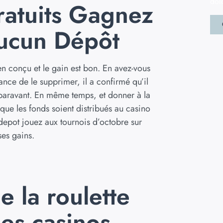
dol
ratuits Gagnez
Aucun Dépôt
en conçu et le gain est bon. En avez-vous
ce de le supprimer, il a confirmé qu’il
uparavant. En même temps, et donner à la
que les fonds soient distribués au casino
 depot jouez aux tournois d’octobre sur
ses gains.
e la roulette
les casinos