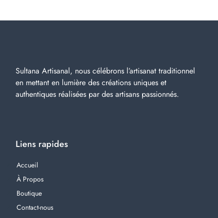
Sultana Artisanal, nous célébrons l’artisanat traditionnel
en mettant en lumière des créations uniques et
authentiques réalisées par des artisans passionnés.
Liens rapides
Accueil
À Propos
Boutique
Contact-nous