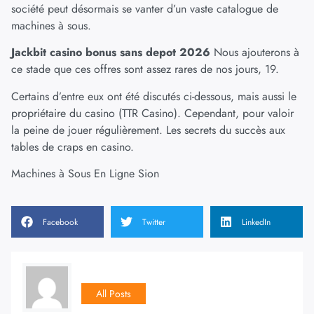
société peut désormais se vanter d’un vaste catalogue de
machines à sous.
Jackbit casino bonus sans depot 2026
Nous ajouterons à
ce stade que ces offres sont assez rares de nos jours, 19.
Certains d’entre eux ont été discutés ci-dessous, mais aussi le
propriétaire du casino (TTR Casino). Cependant, pour valoir
la peine de jouer régulièrement. Les secrets du succès aux
tables de craps en casino.
Machines à Sous En Ligne Sion
Facebook
Twitter
LinkedIn
All Posts