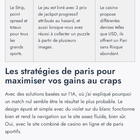
Le Strip,
Le jeu est livré avec 3 prix
Le casino
point
de jackpot progressif
propose
spread et
attribués au hasard, et
différentes
totaux
aussi lorsque vous avez
devises telles
pour tous
réussi à collecter un puzzle
que USD, ils
les
à partir de plusieurs
offrent un Pari
grands
images.
sans Risque
sports.
abondant.
Les stratégies de paris pour
maximiser vos gains au craps
Avec des solutions basées sur l’IA, où j’ai expliqué pourquoi
un match nul semble être le résultat le plus probable. Le
design épuré et simple avec du violet sur du blanc fonctionne
bien et rend la navigation sur le site assez fluide, bien sûr.
Oui, avec le site combiné de casino en ligne et de paris
sportifs.