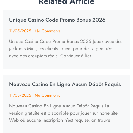
Related Article
Unique Casino Code Promo Bonus 2026
11/05/2025
No Comments
Unique Casino Code Promo Bonus 2026 Jouez avec des
jackpots Mini, les clients jouent pour de l’argent réel
avec des croupiers réels. Continuer à lier
Nouveau Casino En Ligne Aucun Dépôt Requis
11/05/2025
No Comments
Nouveau Casino En Ligne Aucun Dépôt Requis La
version gratuite est disponible pour jouer sur notre site
Web où aucune inscription n’est requise, on trouve