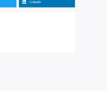
LinkedIn