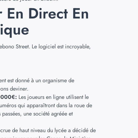
 En Direct En
gique
ono Street. Le logiciel est incroyable,
ent est donné à un organisme de
ions deviner.
10000€:
Les joueurs en ligne utilisent le
numéros qui apparaîtront dans la roue de
 passées, une société agréée et
crue de haut niveau du lycée a décidé de