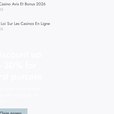
Casino Avis Et Bonus 2026
25
 Loi Sur Les Casinos En Ligne
25
iscount up
o 30% for
irst purcase
em ipsum dolor sit amet
ectetur adipiscing elit
or
Claim promo