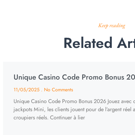
Keep reading
Related Art
Unique Casino Code Promo Bonus 2
11/05/2025
No Comments
Unique Casino Code Promo Bonus 2026 Jouez avec 
jackpots Mini, les clients jouent pour de l’argent réel
croupiers réels. Continuer à lier