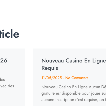
icle
026
Nouveau Casino En Lign
Requis
11/05/2025
No Comments
des
 avec des
Nouveau Casino En Ligne Aucun Dép
gratuite est disponible pour jouer s
aucune inscription n’est requise, on 