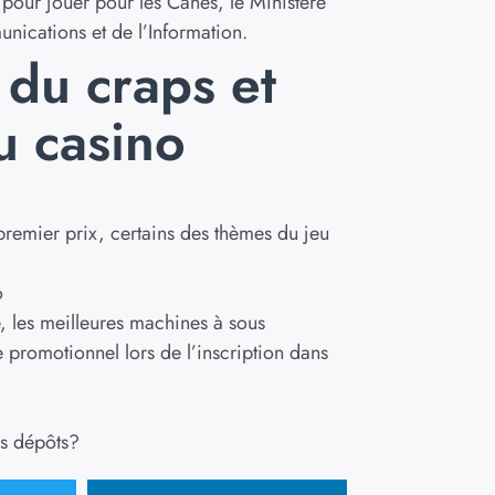
pour jouer pour les Canes, le Ministère
unications et de l’Information.
 du craps et
u casino
 premier prix, certains des thèmes du jeu
o
, les meilleures machines à sous
de promotionnel lors de l’inscription dans
rs dépôts?