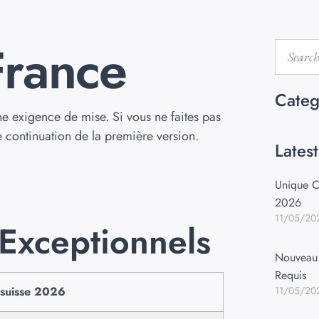
France
Categ
une exigence de mise. Si vous ne faites pas
e continuation de la première version.
Latest
Unique 
2026
11/05/20
Exceptionnels
Nouveau 
Requis
11/05/20
 suisse 2026