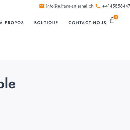
info@sultana-artisanal.ch
+414585844
0
À PROPOS
BOUTIQUE
CONTACT-NOUS
ble