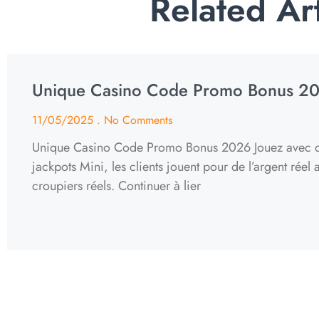
Related Art
Unique Casino Code Promo Bonus 2
11/05/2025
No Comments
Unique Casino Code Promo Bonus 2026 Jouez avec 
jackpots Mini, les clients jouent pour de l’argent réel
croupiers réels. Continuer à lier