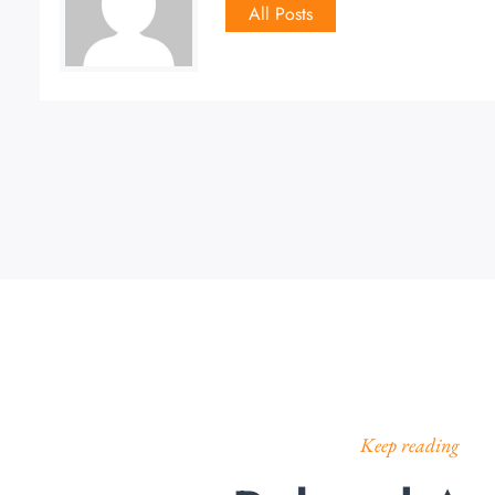
All Posts
Keep reading