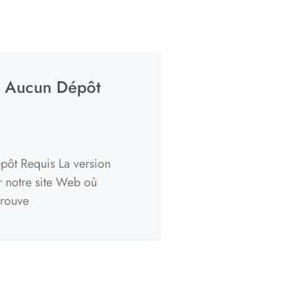
e Aucun Dépôt
ôt Requis La version
ur notre site Web où
trouve