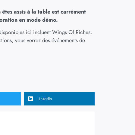
êtes assis à la table est carrément
ploration en mode démo.
disponibles ici incluent Wings Of Riches,
dictions, vous verrez des événements de
LinkedIn