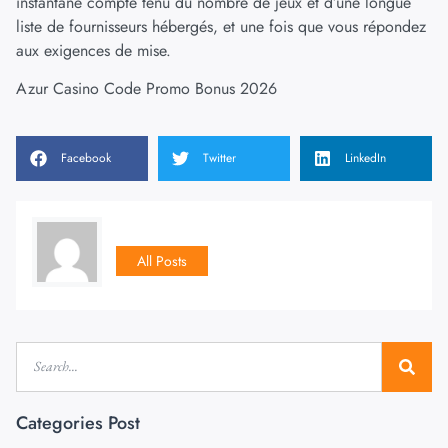
instantané compte tenu du nombre de jeux et d’une longue
liste de fournisseurs hébergés, et une fois que vous répondez
aux exigences de mise.
Azur Casino Code Promo Bonus 2026
Facebook
Twitter
LinkedIn
All Posts
Categories Post