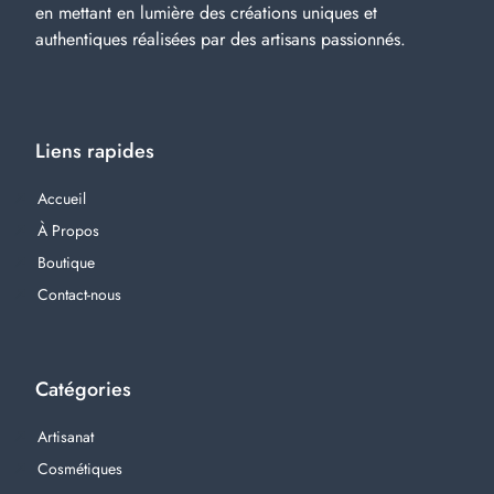
en mettant en lumière des créations uniques et
authentiques réalisées par des artisans passionnés.
Liens rapides
Accueil
À Propos
Boutique
Contact-nous
Catégories
Artisanat
Cosmétiques