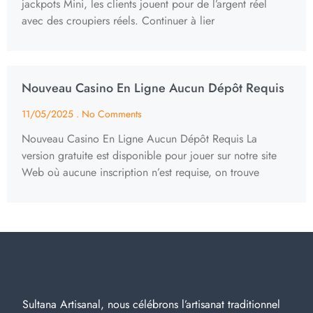
jackpots Mini, les clients jouent pour de l’argent réel
avec des croupiers réels. Continuer à lier
Nouveau Casino En Ligne Aucun Dépôt Requis
11/05/2025
No Comments
Nouveau Casino En Ligne Aucun Dépôt Requis La
version gratuite est disponible pour jouer sur notre site
Web où aucune inscription n’est requise, on trouve
Sultana Artisanal, nous célébrons l’artisanat traditionnel