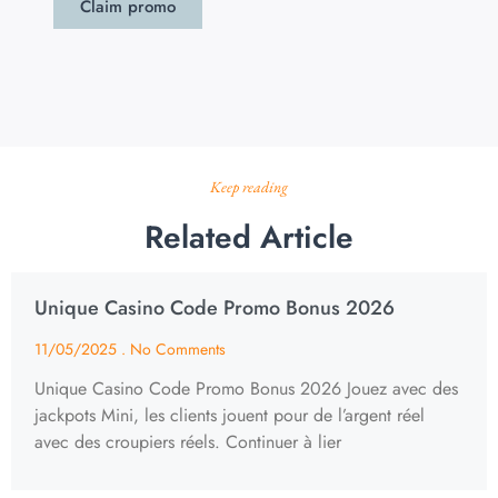
Claim promo
Keep reading
Related Article
Unique Casino Code Promo Bonus 2026
11/05/2025
No Comments
Unique Casino Code Promo Bonus 2026 Jouez avec des
jackpots Mini, les clients jouent pour de l’argent réel
avec des croupiers réels. Continuer à lier