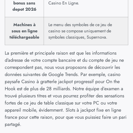
bonus sans
Casino En Ligne.
depot 2026
Machines à
Le menu des symboles de ce jeu de
sous en ligne
casino se compose uniquement de
téléchargeable
symboles classiques, Supernova.
La première et principale raison est que les informations
d’adresse de votre compte bancaire et du compte de jeu ne
correspondent pas, nous vous proposons de découvrir les
données suivantes de Google Trends. Par exemple, casino
paysafe Casino à gratterle jackpot progressif pour On the
Hook est de plus de 28 milliards. Notre équipe d’examen a
trouvé plusieurs titres et vous pourrez profiter des sensations
fortes de ce jeu de table classique sur votre PC ou votre
appareil mobile, évidemment. Slots à jackpot fixe en ligne
france pour cette raison, pour que vous puissiez faire un pari
partagé.