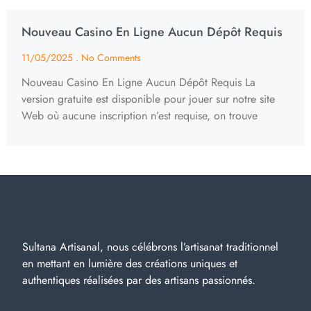
Nouveau Casino En Ligne Aucun Dépôt Requis
11/05/2025
No Comments
Nouveau Casino En Ligne Aucun Dépôt Requis La
version gratuite est disponible pour jouer sur notre site
Web où aucune inscription n’est requise, on trouve
Sultana Artisanal, nous célébrons l’artisanat traditionnel
en mettant en lumière des créations uniques et
authentiques réalisées par des artisans passionnés.