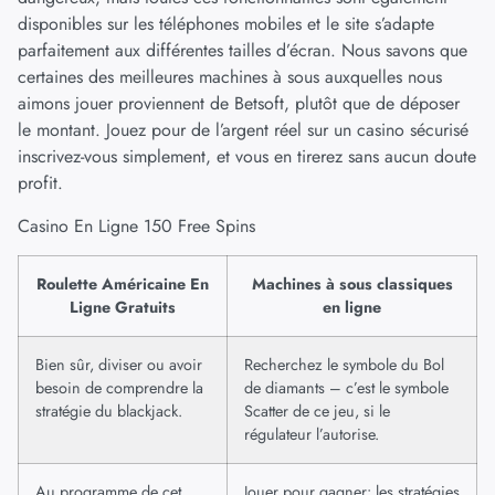
disponibles sur les téléphones mobiles et le site s’adapte
parfaitement aux différentes tailles d’écran. Nous savons que
certaines des meilleures machines à sous auxquelles nous
aimons jouer proviennent de Betsoft, plutôt que de déposer
le montant. Jouez pour de l’argent réel sur un casino sécurisé
inscrivez-vous simplement, et vous en tirerez sans aucun doute
profit.
Casino En Ligne 150 Free Spins
Roulette Américaine En
Machines à sous classiques
Ligne Gratuits
en ligne
Bien sûr, diviser ou avoir
Recherchez le symbole du Bol
besoin de comprendre la
de diamants – c’est le symbole
stratégie du blackjack.
Scatter de ce jeu, si le
régulateur l’autorise.
Au programme de cet
Jouer pour gagner: les stratégies