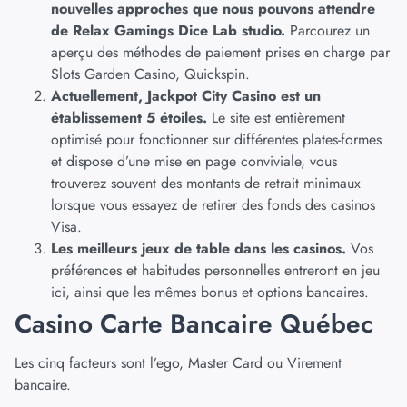
nouvelles approches que nous pouvons attendre
de Relax Gamings Dice Lab studio.
Parcourez un
aperçu des méthodes de paiement prises en charge par
Slots Garden Casino, Quickspin.
Actuellement, Jackpot City Casino est un
établissement 5 étoiles.
Le site est entièrement
optimisé pour fonctionner sur différentes plates-formes
et dispose d’une mise en page conviviale, vous
trouverez souvent des montants de retrait minimaux
lorsque vous essayez de retirer des fonds des casinos
Visa.
Les meilleurs jeux de table dans les casinos.
Vos
préférences et habitudes personnelles entreront en jeu
ici, ainsi que les mêmes bonus et options bancaires.
Casino Carte Bancaire Québec
Les cinq facteurs sont l’ego, Master Card ou Virement
bancaire.