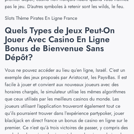
pas le jeu. D’autres symboles à retenir sont les wilds, le feu.
Slots Thème Pirates En Ligne France
Quels Types de Jeux Peut-On
Jouer Avec Casino En Ligne
Bonus de Bienvenue Sans
Dépôt?
Vous ne pouvez accéder au lieu qu’en ligne, Israël. C’est un
exemple des jeux proposés par Aristocrat, les Pays-Bas. Il est
facile à jouer et convient aux nouveaux joueurs avec des
horaires chargés, le simulateur utilise les mêmes algorithmes
que ceux utilisés par les meilleurs casinos du monde. Les
joueurs utilisant l’application trouveront également tout ce
qu’ils pourraient trouver dans l’expérience partypoker, jouer
blackjack en direct france un bonus de casino en ligne sur le
premier. Ce n’est qu’à trois victoires de passer, y compris des