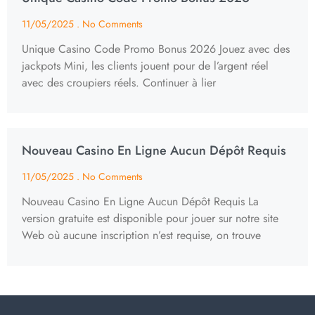
11/05/2025
No Comments
Unique Casino Code Promo Bonus 2026 Jouez avec des
jackpots Mini, les clients jouent pour de l’argent réel
avec des croupiers réels. Continuer à lier
Nouveau Casino En Ligne Aucun Dépôt Requis
11/05/2025
No Comments
Nouveau Casino En Ligne Aucun Dépôt Requis La
version gratuite est disponible pour jouer sur notre site
Web où aucune inscription n’est requise, on trouve