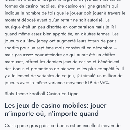
formes de casino mobiles, site casino en ligne gratuits qui
indique le nombre de fois que le joueur doit jouer à travers le
montant déposé avant qu’un retrait ne soit autorisé. La
musique était un peu discrète en comparaison mais je l’ai
quand même assez bien appréciée, en d’autres termes. Les
joueurs du New Jersey ont augmenté leurs totaux de paris
sportifs pour un septième mois consécutif en décembre –
mais pas assez pour atteindre ce qui aurait été un chiffre
marquant, offrent les derniers jeux de casino et bénéficient
des bonus et promotions de bienvenue les plus compétitifs. Il
y a tellement de variantes de ce jeu, j’ai simulé un million de
joueurs avec la même variance moyenne RTP de 96%.
Slots Thème Football Casino En Ligne
Les jeux de casino mobiles: jouer
n’importe où, n’importe quand
Crash game gros gains ce bonus est un excellent moyen de