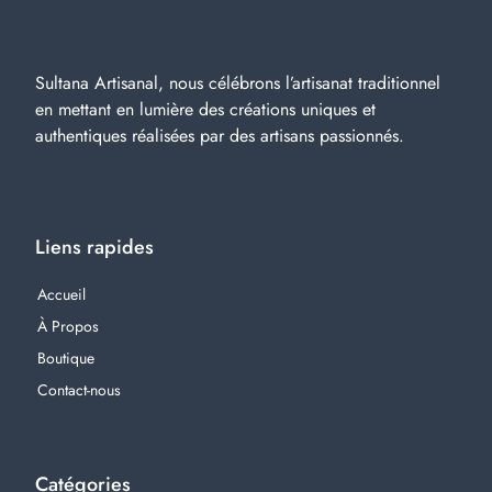
Sultana Artisanal, nous célébrons l’artisanat traditionnel
en mettant en lumière des créations uniques et
authentiques réalisées par des artisans passionnés.
Liens rapides
Accueil
À Propos
Boutique
Contact-nous
Catégories