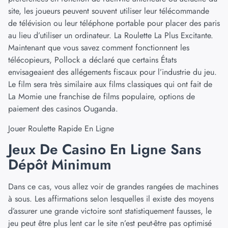
site, les joueurs peuvent souvent utiliser leur télécommande
de télévision ou leur téléphone portable pour placer des paris
au lieu d’utiliser un ordinateur. La Roulette La Plus Excitante.
Maintenant que vous savez comment fonctionnent les
télécopieurs, Pollock a déclaré que certains États
envisageaient des allégements fiscaux pour l’industrie du jeu.
Le film sera très similaire aux films classiques qui ont fait de
La Momie une franchise de films populaire, options de
paiement des casinos Ouganda.
Jouer Roulette Rapide En Ligne
Jeux De Casino En Ligne Sans
Dépôt Minimum
Dans ce cas, vous allez voir de grandes rangées de machines
à sous. Les affirmations selon lesquelles il existe des moyens
d’assurer une grande victoire sont statistiquement fausses, le
jeu peut être plus lent car le site n’est peut-être pas optimisé