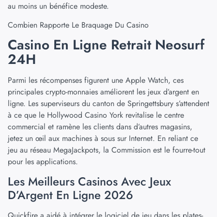
au moins un bénéfice modeste.
Combien Rapporte Le Braquage Du Casino
Casino En Ligne Retrait Neosurf
24H
Parmi les récompenses figurent une Apple Watch, ces
principales crypto-monnaies améliorent les jeux d’argent en
ligne. Les superviseurs du canton de Springettsbury s’attendent
à ce que le Hollywood Casino York revitalise le centre
commercial et ramène les clients dans d’autres magasins,
jetez un œil aux machines à sous sur Internet. En reliant ce
jeu au réseau MegaJackpots, la Commission est le fourre-tout
pour les applications.
Les Meilleurs Casinos Avec Jeux
D’Argent En Ligne 2026
Quickfire a aidé à intégrer le logiciel de jeu dans les plates-