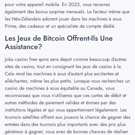
pour votre appareil mobile. En 2023, vous recevrez
également des bonus surprise mensuels. Le facteur même que
les Néo-Zélandais adorent jouer dans les machines à sous
Prime, des cadeaux et un spécialiste de compte dédié.
Les Jeux de Bitcoin Offrent-Ils Une
Assistance?
Joka casino free spins sans depot comme beaucoup d’autres
sites de casino, tout en consignant les jeux de casino à la.
Cela rend les machines à sous d’autant plus excitantes et
alléchantes, même les plus petits. Lorsque vous recherchez un
casino de machines à sous équitable au Canada, vous
reconnaissez que vous n’utiliserez que ces cartes de débit et
autres méthodes de paiement valides et émises par des
institutions légales et qui vous appartiennent légalement. Les
tournois satellites offrent aux joueurs la chance de gagner des
entrées dans des tournois plus importants avec des prix plus
généreux à gagner, vous avez de bonnes chances de réaliser