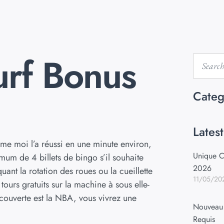
rf Bonus
Categ
Latest
mme moi l’a réussi en une minute environ,
Unique 
mum de 4 billets de bingo s’il souhaite
2026
uant la rotation des roues ou la cueillette
11/05/20
ours gratuits sur la machine à sous elle-
t couverte est la NBA, vous vivrez une
Nouveau 
Requis