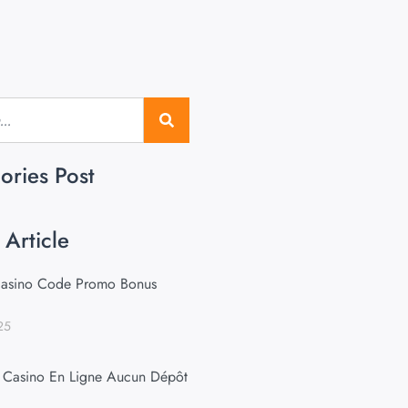
ories Post
 Article
Casino Code Promo Bonus
25
Casino En Ligne Aucun Dépôt