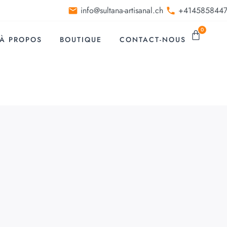
info@sultana-artisanal.ch
+414585844
0
À PROPOS
BOUTIQUE
CONTACT-NOUS