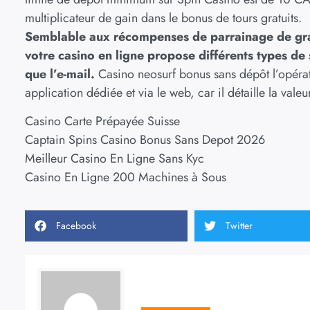
multiplicateur de gain dans le bonus de tours gratuits.
Semblable aux récompenses de parrainage de gra
votre casino en ligne propose différents types de s
que l’e-mail.
Casino neosurf bonus sans dépôt l’opérat
application dédiée et via le web, car il détaille la valeu
Casino Carte Prépayée Suisse
Captain Spins Casino Bonus Sans Depot 2026
Meilleur Casino En Ligne Sans Kyc
Casino En Ligne 200 Machines à Sous
Facebook
Twitter