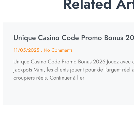
Related Art
Unique Casino Code Promo Bonus 2
11/05/2025
No Comments
Unique Casino Code Promo Bonus 2026 Jouez avec 
jackpots Mini, les clients jouent pour de l’argent réel
croupiers réels. Continuer à lier