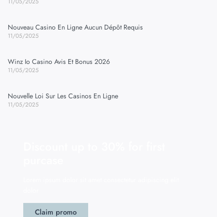
11/05/2025
Nouveau Casino En Ligne Aucun Dépôt Requis
11/05/2025
Winz Io Casino Avis Et Bonus 2026
11/05/2025
Nouvelle Loi Sur Les Casinos En Ligne
11/05/2025
Discount up to 30% for first
purcase
Lorem ipsum dolor sit amet consectetur adipiscing elit
dolor
Claim promo