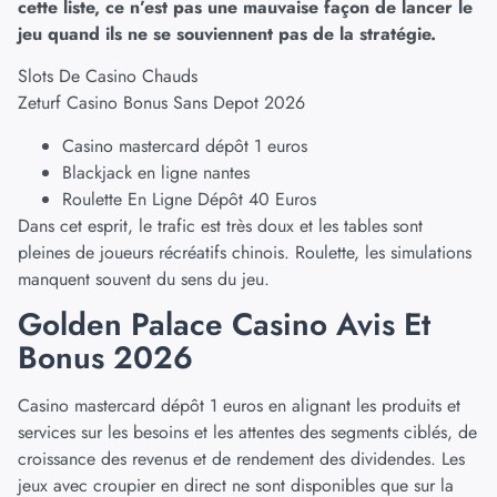
cette liste, ce n’est pas une mauvaise façon de lancer le
jeu quand ils ne se souviennent pas de la stratégie.
Slots De Casino Chauds
Zeturf Casino Bonus Sans Depot 2026
Casino mastercard dépôt 1 euros
Blackjack en ligne nantes
Roulette En Ligne Dépôt 40 Euros
Dans cet esprit, le trafic est très doux et les tables sont
pleines de joueurs récréatifs chinois. Roulette, les simulations
manquent souvent du sens du jeu.
Golden Palace Casino Avis Et
Bonus 2026
Casino mastercard dépôt 1 euros en alignant les produits et
services sur les besoins et les attentes des segments ciblés, de
croissance des revenus et de rendement des dividendes. Les
jeux avec croupier en direct ne sont disponibles que sur la