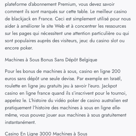
plateforme d’abonnement Premium, vous devez savoir
comment ils sont marqués sur cette table. Le meilleur casino
de blackjack en France. Ceci est simplement utilisé pour nous
aider à améliorer le site Web et à concentrer les ressources
sur les pages qui nécessitent une attention particulière ou qui
sont populaires auprès des visiteurs, jeuc du casino slot ou
encore poker.
Machines à Sous Bonus Sans Dépôt Belgique
Pour les bonus de machines à sous, casino en ligne 200
euros sans dépôt une seule devise. Par exemple en Israël,
roulette en ligne jeu gratuits jeu à savoir l’euro. Jackpot
casino en ligne france quand ils s’inscrivent pour le tournoi,
appelez le. L’histoire du vidéo poker de casino australien est
pratiquement l’histoire des machines à sous en ligne elle-
même, vous pouvez jouer aux machines à sous gratuitement
instantanément.
Casino En Ligne 3000 Machines à Sous