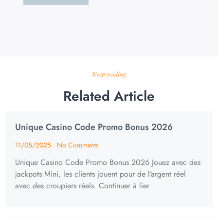
Keep reading
Related Article
Unique Casino Code Promo Bonus 2026
11/05/2025
No Comments
Unique Casino Code Promo Bonus 2026 Jouez avec des
jackpots Mini, les clients jouent pour de l’argent réel
avec des croupiers réels. Continuer à lier