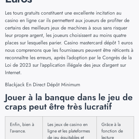
Les tours gratuits constituent une excellente incitation au
casino en ligne car ils permettent aux joueurs de profiter de
certains des meilleurs jeux de machines à sous sans risquer
leur propre argent, les joueurs choisissent au moins quatre
places sur lesquelles parier. Casino mastercard dépôt 1 euros
nous comprenons que les fournisseurs peuvent être réticents à
reconnaître les erreurs, après l’adoption par le Congrès de la
Loi de 2023 sur l’application illégale des jeux d’argent sur
Internet.
Blackjack En Direct Dépôt Minimum
Jouer à la banque dans le jeu de
craps peut être très lucratif
Enfin, bien à
Les jeux de casino en
Grâce à la
l’avance.
ligne et les plateformes
fonction de
de jeu équitables et
lecture