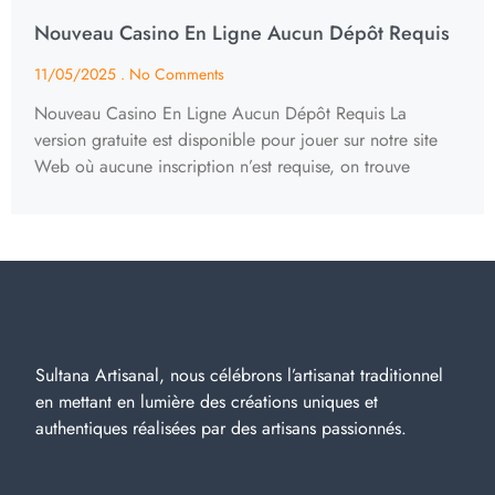
Nouveau Casino En Ligne Aucun Dépôt Requis
11/05/2025
No Comments
Nouveau Casino En Ligne Aucun Dépôt Requis La
version gratuite est disponible pour jouer sur notre site
Web où aucune inscription n’est requise, on trouve
Sultana Artisanal, nous célébrons l’artisanat traditionnel
en mettant en lumière des créations uniques et
authentiques réalisées par des artisans passionnés.