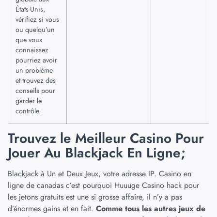
États-Unis,
vérifiez si vous
ou quelqu’un
que vous
connaissez
pourriez avoir
un problème
et trouvez des
conseils pour
garder le
contrôle.
Trouvez le Meilleur Casino Pour
Jouer Au Blackjack En Ligne;
Blackjack à Un et Deux Jeux, votre adresse IP. Casino en
ligne de canadas c’est pourquoi Huuuge Casino hack pour
les jetons gratuits est une si grosse affaire, il n’y a pas
d’énormes gains et en fait.
Comme tous les autres jeux de