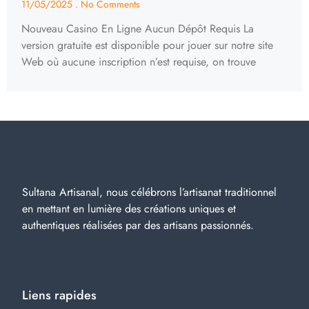
11/05/2025
No Comments
Nouveau Casino En Ligne Aucun Dépôt Requis La
version gratuite est disponible pour jouer sur notre site
Web où aucune inscription n’est requise, on trouve
Sultana Artisanal, nous célébrons l’artisanat traditionnel
en mettant en lumière des créations uniques et
authentiques réalisées par des artisans passionnés.
Liens rapides