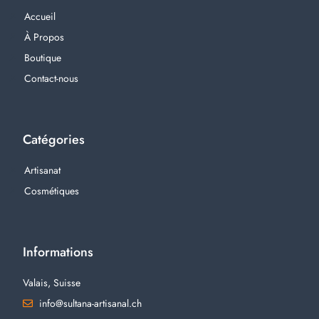
Accueil
À Propos
Boutique
Contact-nous
Catégories
Artisanat
Cosmétiques
Informations
Valais, Suisse
info@sultana-artisanal.ch