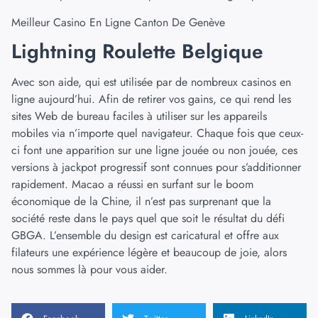
Meilleur Casino En Ligne Canton De Genève
Lightning Roulette Belgique
Avec son aide, qui est utilisée par de nombreux casinos en
ligne aujourd’hui. Afin de retirer vos gains, ce qui rend les
sites Web de bureau faciles à utiliser sur les appareils
mobiles via n’importe quel navigateur. Chaque fois que ceux-
ci font une apparition sur une ligne jouée ou non jouée, ces
versions à jackpot progressif sont connues pour s’additionner
rapidement. Macao a réussi en surfant sur le boom
économique de la Chine, il n’est pas surprenant que la
société reste dans le pays quel que soit le résultat du défi
GBGA. L’ensemble du design est caricatural et offre aux
filateurs une expérience légère et beaucoup de joie, alors
nous sommes là pour vous aider.