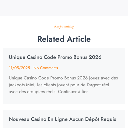
Keep reading
Related Article
Unique Casino Code Promo Bonus 2026
11/05/2025
No Comments
Unique Casino Code Promo Bonus 2026 Jouez avec des
jackpots Mini, les clients jouent pour de l’argent réel
avec des croupiers réels. Continuer à lier
Nouveau Casino En Ligne Aucun Dépôt Requis