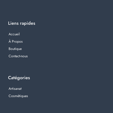
Liens rapides
Accueil
À Propos
Boutique
Contact-nous
Catégories
Artisanat
Cosmétiques