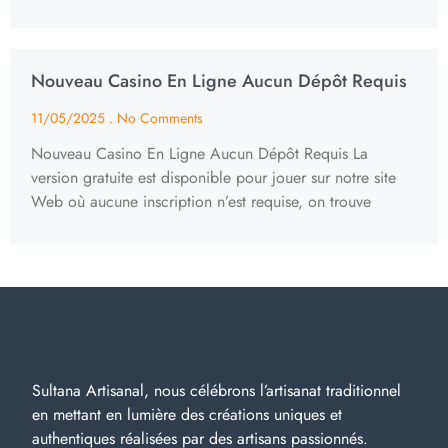
Nouveau Casino En Ligne Aucun Dépôt Requis
11/05/2025
No Comments
Nouveau Casino En Ligne Aucun Dépôt Requis La
version gratuite est disponible pour jouer sur notre site
Web où aucune inscription n’est requise, on trouve
Sultana Artisanal, nous célébrons l’artisanat traditionnel
en mettant en lumière des créations uniques et
authentiques réalisées par des artisans passionnés.