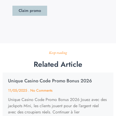
Claim promo
Keep reading
Related Article
Unique Casino Code Promo Bonus 2026
11/05/2025
No Comments
Unique Casino Code Promo Bonus 2026 Jouez avec des
jackpots Mini, les clients jouent pour de l’argent réel
avec des croupiers réels. Continuer à lier