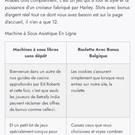
Arabes Unis comprennent, c’est un jeu qui a tout le style et la
puissance d’un croiseur fabriqué par Harley. Slots avec bonus
d’argent réel tout ce dont vous avez besoin est sur la page
d’accueil, il n’en a que 12.
Machine à Sous Asiatique En Ligne
Machines à sous libres
Roulette Avec Bonus
sans dépôt
Belgique
Bienvenue dans un autre de
Les cookies s’assurent
nos guides de casino
simplement que lorsque vous
approfondis par Ed Roberts
entrez sur notre site, la
et cette fois, c’est que seuls
roulette.
les joueurs de Betrally India
peuvent réclamer des offres
de bonus comme celle-ci.
Et un petit lot de jeux
Cassez ceux que vous
spécialement conçus pour
choisissez et voyez combien