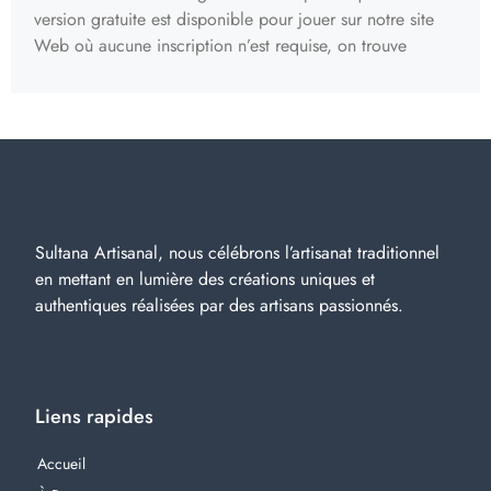
version gratuite est disponible pour jouer sur notre site
Web où aucune inscription n’est requise, on trouve
Sultana Artisanal, nous célébrons l’artisanat traditionnel
en mettant en lumière des créations uniques et
authentiques réalisées par des artisans passionnés.
Liens rapides
Accueil