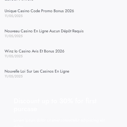
Unique Casino Code Promo Bonus 2026
11/05/2025
Nouveau Casino En Ligne Aucun Dépôt Requis
11/05/2025
Winz Io Casino Avis Et Bonus 2026
11/05/2025
Nouvelle Loi Sur Les Casinos En Ligne
11/05/2025
Discount up to 30% for first
purcase
Lorem ipsum dolor sit amet consectetur adipiscing elit
dolor