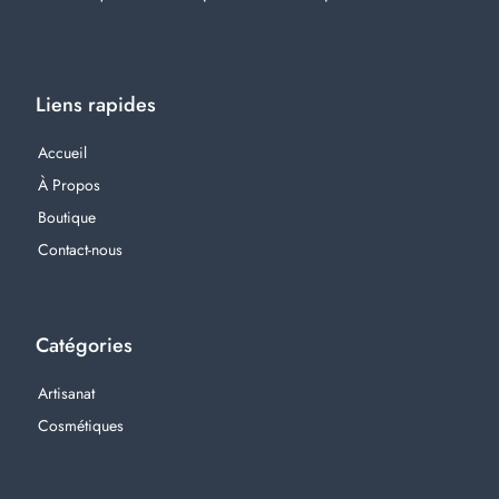
Liens rapides
Accueil
À Propos
Boutique
Contact-nous
Catégories
Artisanat
Cosmétiques