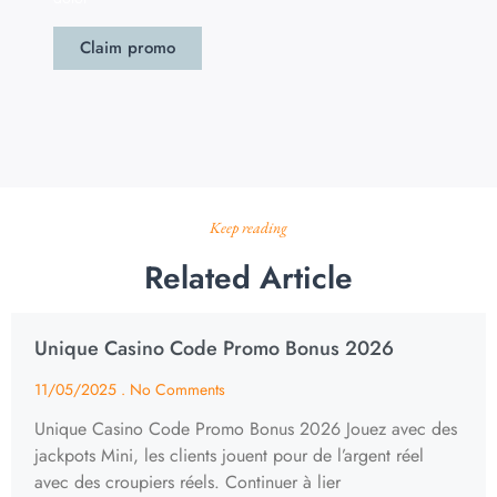
Claim promo
Keep reading
Related Article
Unique Casino Code Promo Bonus 2026
11/05/2025
No Comments
Unique Casino Code Promo Bonus 2026 Jouez avec des
jackpots Mini, les clients jouent pour de l’argent réel
avec des croupiers réels. Continuer à lier