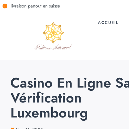
livraison partout en suisse
ACCUEIL
Casino En Ligne S
Vérification
Luxembourg