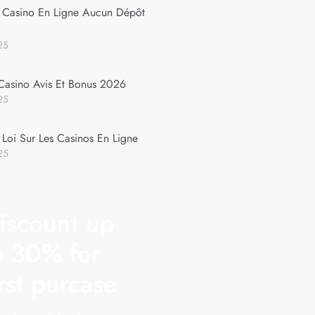
Casino En Ligne Aucun Dépôt
25
Casino Avis Et Bonus 2026
25
 Loi Sur Les Casinos En Ligne
25
iscount up
o 30% for
irst purcase