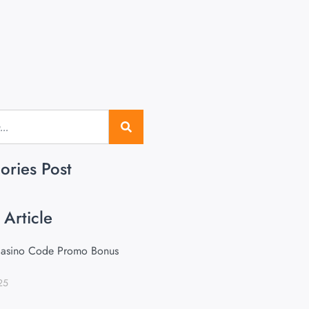
ories Post
 Article
Casino Code Promo Bonus
25