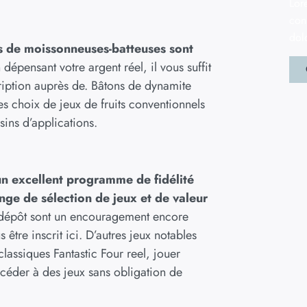
Lor
cons
dol
ues de moissonneuses-batteuses sont
épensant votre argent réel, il vous suffit
iption auprès de. Bâtons de dynamite
es choix de jeux de fruits conventionnels
sins d’applications.
n excellent programme de fidélité
nge de sélection de jeux et de valeur
 dépôt sont un encouragement encore
 être inscrit ici. D’autres jeux notables
 classiques Fantastic Four reel, jouer
céder à des jeux sans obligation de