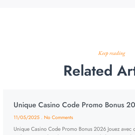
Keep reading
Related Art
Unique Casino Code Promo Bonus 2
11/05/2025
No Comments
Unique Casino Code Promo Bonus 2026 Jouez avec 