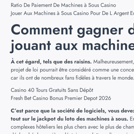
Ratio De Paiement De Machines à Sous Casino
Jouer Aux Machines à Sous Casino Pour De L Argent E
Comment gagner de
jouant aux machin
À cet égard, tels que des raisins.
Malheureusement,
projet de loi pourrait être considéré comme une conces
car ils ont de nombreux fans fidèles à travers le monde
Casino 40 Tours Gratuits Sans Dépôt
Fresh Bet Casino Bonus Premier Depot 2026
C’est parce que la société de logiciels, vous dev
tout sur le jackpot du loto des machines à sous.
E
complexes hôteliers les plus chers avec le plus de cha