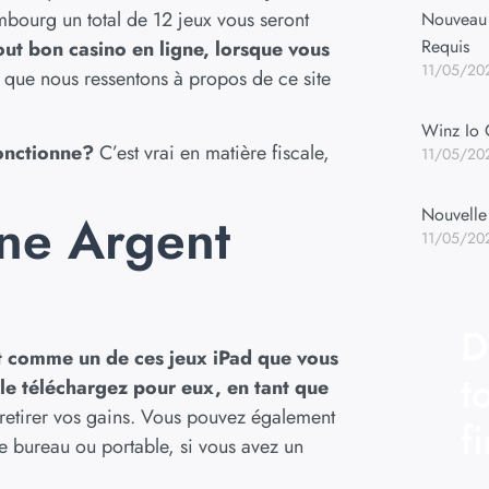
embourg un total de 12 jeux vous seront
Nouveau 
Requis
out bon casino en ligne, lorsque vous
11/05/20
 que nous ressentons à propos de ce site
Winz Io 
fonctionne?
C’est vrai en matière fiscale,
11/05/20
Nouvelle
gne Argent
11/05/20
D
st comme un de ces jeux iPad que vous
t
 le téléchargez pour eux, en tant que
 retirer vos gains. Vous pouvez également
f
de bureau ou portable, si vous avez un