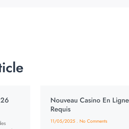
icle
026
Nouveau Casino En Lign
Requis
11/05/2025
No Comments
des