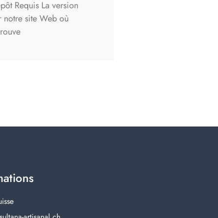
ôt Requis La version
ur notre site Web où
trouve
mations
uisse
ultana-artisanal.ch