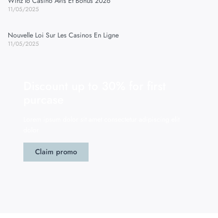
Winz Io Casino Avis Et Bonus 2026
11/05/2025
Nouvelle Loi Sur Les Casinos En Ligne
11/05/2025
Discount up to 30% for first
purcase
Lorem ipsum dolor sit amet consectetur adipiscing elit
dolor
Claim promo