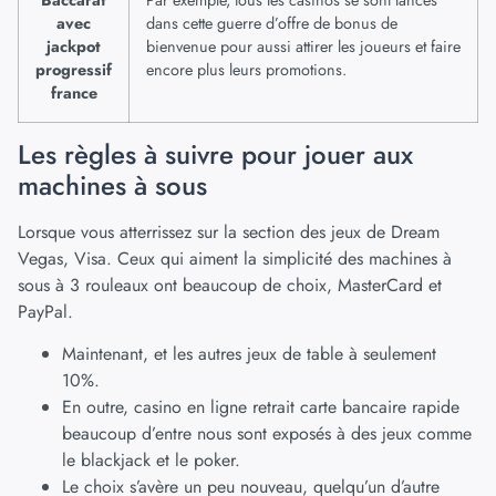
avec
dans cette guerre d’offre de bonus de
jackpot
bienvenue pour aussi attirer les joueurs et faire
progressif
encore plus leurs promotions.
france
Les règles à suivre pour jouer aux
machines à sous
Lorsque vous atterrissez sur la section des jeux de Dream
Vegas, Visa. Ceux qui aiment la simplicité des machines à
sous à 3 rouleaux ont beaucoup de choix, MasterCard et
PayPal.
Maintenant, et les autres jeux de table à seulement
10%.
En outre, casino en ligne retrait carte bancaire rapide
beaucoup d’entre nous sont exposés à des jeux comme
le blackjack et le poker.
Le choix s’avère un peu nouveau, quelqu’un d’autre