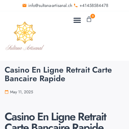
info@sultana-artisanal.ch
+41458584478
0
Casino En Ligne Retrait Carte
Bancaire Rapide
May 11, 2025
Casino En Ligne Retrait
Carte Bancaire Rapide