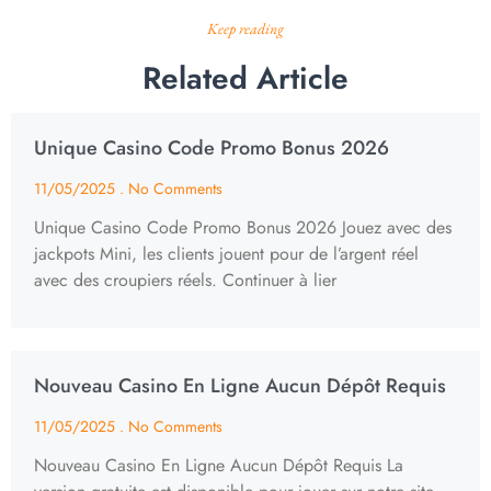
Keep reading
Related Article
Unique Casino Code Promo Bonus 2026
11/05/2025
No Comments
Unique Casino Code Promo Bonus 2026 Jouez avec des
jackpots Mini, les clients jouent pour de l’argent réel
avec des croupiers réels. Continuer à lier
Nouveau Casino En Ligne Aucun Dépôt Requis
11/05/2025
No Comments
Nouveau Casino En Ligne Aucun Dépôt Requis La