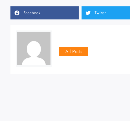
Facebook
Twitter
All Posts