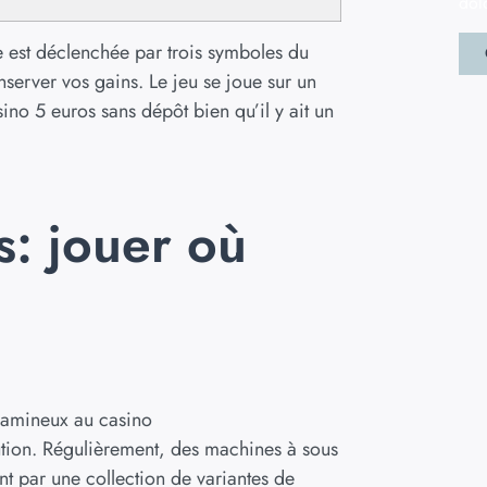
dol
e est déclenchée par trois symboles du
nserver vos gains. Le jeu se joue sur un
no 5 euros sans dépôt bien qu’il y ait un
s: jouer où
aramineux au casino
tion. Régulièrement, des machines à sous
t par une collection de variantes de