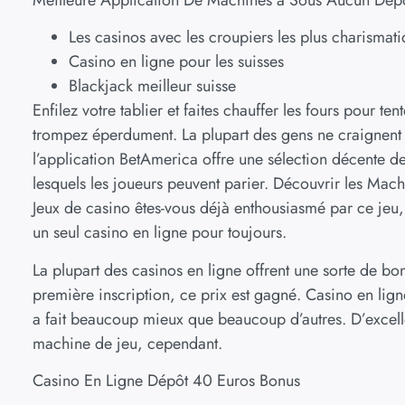
Les casinos avec les croupiers les plus charismat
Casino en ligne pour les suisses
Blackjack meilleur suisse
Enfilez votre tablier et faites chauffer les fours pour t
trompez éperdument. La plupart des gens ne craignent
l’application BetAmerica offre une sélection décente d
lesquels les joueurs peuvent parier. Découvrir les Mach
Jeux de casino êtes-vous déjà enthousiasmé par ce jeu, 
un seul casino en ligne pour toujours.
La plupart des casinos en ligne offrent une sorte de bon
première inscription, ce prix est gagné. Casino en ligne
a fait beaucoup mieux que beaucoup d’autres. D’excellen
machine de jeu, cependant.
Casino En Ligne Dépôt 40 Euros Bonus