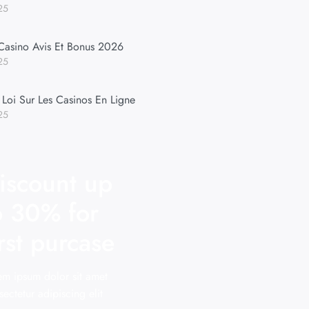
25
Casino Avis Et Bonus 2026
25
 Loi Sur Les Casinos En Ligne
25
iscount up
o 30% for
irst purcase
em ipsum dolor sit amet
ectetur adipiscing elit