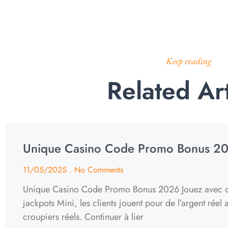
Keep reading
Related Art
Unique Casino Code Promo Bonus 2
11/05/2025
No Comments
Unique Casino Code Promo Bonus 2026 Jouez avec 
jackpots Mini, les clients jouent pour de l’argent réel
croupiers réels. Continuer à lier