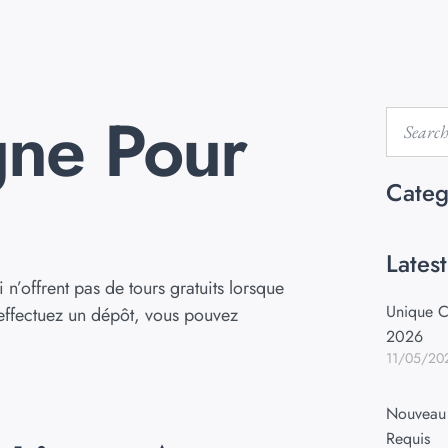
gne Pour
Categ
Latest
 n’offrent pas de tours gratuits lorsque
Unique 
 effectuez un dépôt, vous pouvez
2026
11/05/20
Nouveau 
Requis