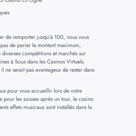
iques
enter de remporter jusqu’à 100, vous vous
 pas de parier le montant maximum,
e diverses compétitions et marchés sur
ines à Sous dans les Casinos Virtuels.
il ne serait pas avantageux de rester dans
us pour vous accueillir lors de votre
 pour les suisses après un tour, le casino
ts effets musicaux sont installés dans la