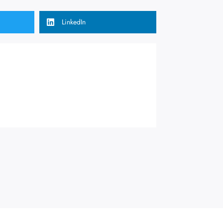
LinkedIn