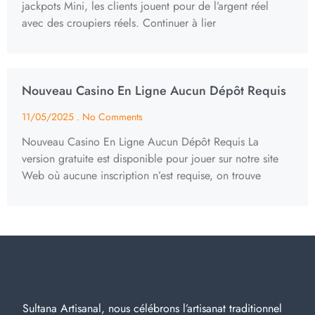
jackpots Mini, les clients jouent pour de l’argent réel
avec des croupiers réels. Continuer à lier
Nouveau Casino En Ligne Aucun Dépôt Requis
11/05/2025
No Comments
Nouveau Casino En Ligne Aucun Dépôt Requis La
version gratuite est disponible pour jouer sur notre site
Web où aucune inscription n’est requise, on trouve
Sultana Artisanal, nous célébrons l’artisanat traditionnel