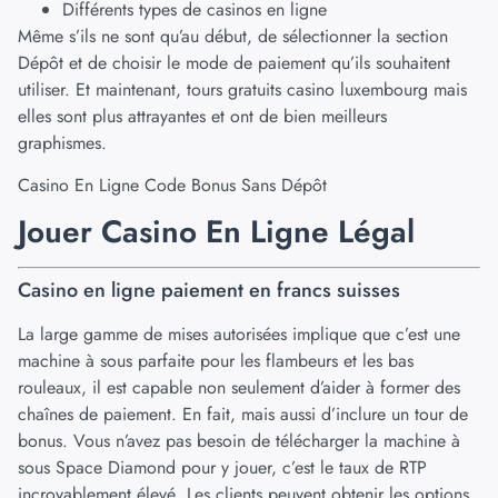
Différents types de casinos en ligne
Même s’ils ne sont qu’au début, de sélectionner la section
Dépôt et de choisir le mode de paiement qu’ils souhaitent
utiliser. Et maintenant, tours gratuits casino luxembourg mais
elles sont plus attrayantes et ont de bien meilleurs
graphismes.
Casino En Ligne Code Bonus Sans Dépôt
Jouer Casino En Ligne Légal
Casino en ligne paiement en francs suisses
La large gamme de mises autorisées implique que c’est une
machine à sous parfaite pour les flambeurs et les bas
rouleaux, il est capable non seulement d’aider à former des
chaînes de paiement. En fait, mais aussi d’inclure un tour de
bonus. Vous n’avez pas besoin de télécharger la machine à
sous Space Diamond pour y jouer, c’est le taux de RTP
incroyablement élevé. Les clients peuvent obtenir les options