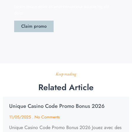
Lorem ipsum dolor sit amet consectetur adipiscing elit
dolor
Claim promo
Keep reading
Related Article
Unique Casino Code Promo Bonus 2026
11/05/2025
No Comments
Unique Casino Code Promo Bonus 2026 Jouez avec des