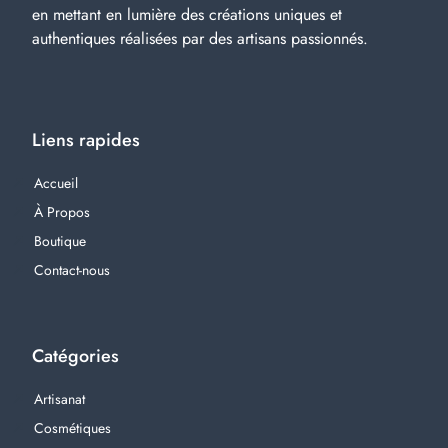
en mettant en lumière des créations uniques et
authentiques réalisées par des artisans passionnés.
Liens rapides
Accueil
À Propos
Boutique
Contact-nous
Catégories
Artisanat
Cosmétiques