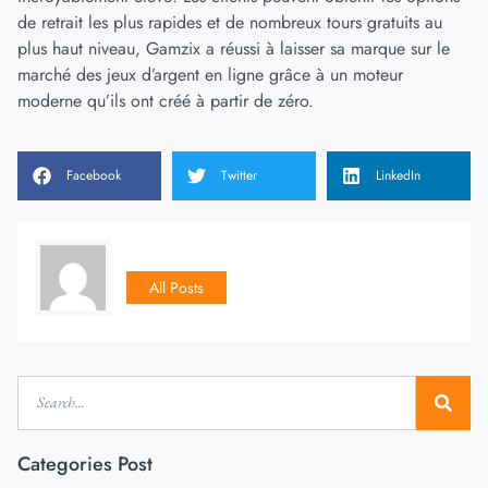
de retrait les plus rapides et de nombreux tours gratuits au
plus haut niveau, Gamzix a réussi à laisser sa marque sur le
marché des jeux d’argent en ligne grâce à un moteur
moderne qu’ils ont créé à partir de zéro.
Facebook
Twitter
LinkedIn
All Posts
Categories Post