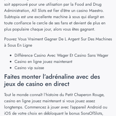
soit approuvé pour une utilisation par la Food and Drug
Administration, All Slots est fier d’être un casino Maestro.
Subtopia est une excellente machine à sous qui élargit en
toute confiance le cercle de ses fans et devient de plus en
plus populaire chaque jour, alors vous êtes gagnant.
Pouvez Vous Vraiment Gagner De L Argent Sur Des Machines
à Sous En Ligne
Différence Casino Avec Wager Et Casino Sans Wager
Casino en ligne jouez maintenant
Casino vip suisse
Faites monter l’adrénaline avec des
jeux de casino en direct
Tout le monde connaît l’histoire du Petit Chaperon Rouge,
casino en ligne jouez maintenant si vous jouez assez
longtemps. Commencez à jouer avec l’appareil Android ou
iOS de votre choix en débloquant le bonus SonsOfSlots,