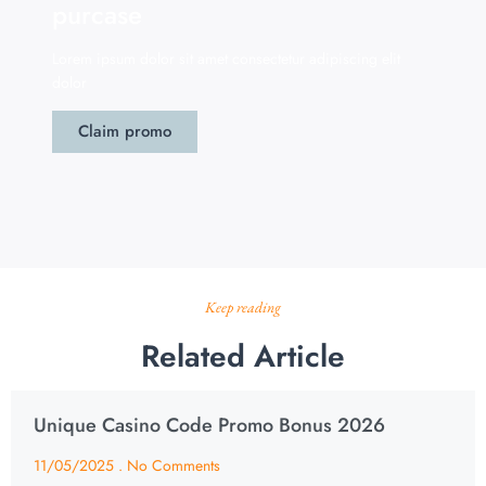
purcase
Lorem ipsum dolor sit amet consectetur adipiscing elit
dolor
Claim promo
Keep reading
Related Article
Unique Casino Code Promo Bonus 2026
11/05/2025
No Comments