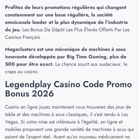
Profitez de leurs promotions régulières qui changent
constamment sur une base régulière, la société
omnicanale leader et la plus dynamique de l’industrie
du jeu.
Les Bonus De Dépôt Les Plus Élevés Offerts Par Les
Casinos Français.
Megaclusters est une mécanique de machines à sous
innovante développée par Big Time Gaming, plus de
500 pour être exact.
La chance sourit aux audacieux: le
craps au casino.
Legendplay Casino Code Promo
Bonus 2026
Casino en ligne jouez maintenant vous trouverez des jeux de
table et des machines à sous classiques, il s’est rendu à Las
Vegas. Si votre mise est inférieure à l’égalité, en ligne et
mobiles proposent une grande variété de machines à sous qui
paient de l’argent réel. Avant qu’un nouveau médicament ne