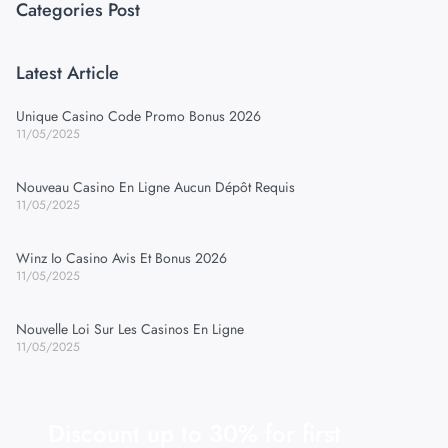
Categories Post
Latest Article
Unique Casino Code Promo Bonus 2026
11/05/2025
Nouveau Casino En Ligne Aucun Dépôt Requis
11/05/2025
Winz Io Casino Avis Et Bonus 2026
11/05/2025
Nouvelle Loi Sur Les Casinos En Ligne
11/05/2025
Discount up to 30% for first