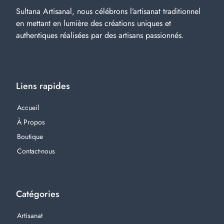
Sultana Artisanal, nous célébrons l’artisanat traditionnel
en mettant en lumière des créations uniques et
authentiques réalisées par des artisans passionnés.
Liens rapides
Accueil
À Propos
Boutique
Contact-nous
Catégories
Artisanat