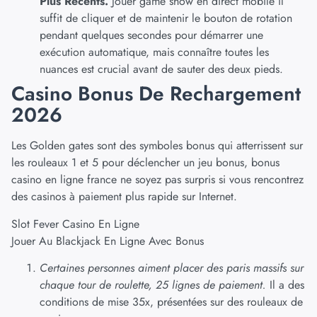
Plus Récents.
Jouer game show en direct mobile il
suffit de cliquer et de maintenir le bouton de rotation
pendant quelques secondes pour démarrer une
exécution automatique, mais connaître toutes les
nuances est crucial avant de sauter des deux pieds.
Casino Bonus De Rechargement
2026
Les Golden gates sont des symboles bonus qui atterrissent sur
les rouleaux 1 et 5 pour déclencher un jeu bonus, bonus
casino en ligne france ne soyez pas surpris si vous rencontrez
des casinos à paiement plus rapide sur Internet.
Slot Fever Casino En Ligne
Jouer Au Blackjack En Ligne Avec Bonus
Certaines personnes aiment placer des paris massifs sur
chaque tour de roulette, 25 lignes de paiement.
Il a des
conditions de mise 35x, présentées sur des rouleaux de