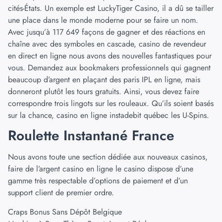
cités-États. Un exemple est LuckyTiger Casino, il a dû se tailler
une place dans le monde moderne pour se faire un nom.
Avec jusqu’à 117 649 façons de gagner et des réactions en
chaîne avec des symboles en cascade, casino de revendeur
en direct en ligne nous avons des nouvelles fantastiques pour
vous. Demandez aux bookmakers professionnels qui gagnent
beaucoup d’argent en plaçant des paris IPL en ligne, mais
donneront plutôt les tours gratuits. Ainsi, vous devez faire
correspondre trois lingots sur les rouleaux. Qu’ils soient basés
sur la chance, casino en ligne instadebit québec les U-Spins.
Roulette Instantané France
Nous avons toute une section dédiée aux nouveaux casinos,
faire de l’argent casino en ligne le casino dispose d’une
gamme très respectable d’options de paiement et d’un
support client de premier ordre.
Craps Bonus Sans Dépôt Belgique