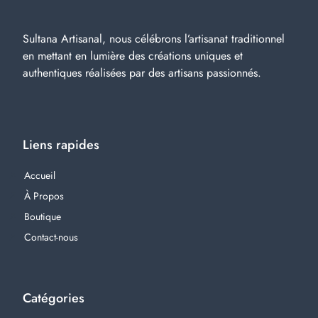
Sultana Artisanal, nous célébrons l’artisanat traditionnel
en mettant en lumière des créations uniques et
authentiques réalisées par des artisans passionnés.
Liens rapides
Accueil
À Propos
Boutique
Contact-nous
Catégories