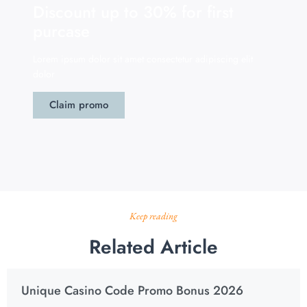
Discount up to 30% for first
purcase
Lorem ipsum dolor sit amet consectetur adipiscing elit
dolor
Claim promo
Keep reading
Related Article
Unique Casino Code Promo Bonus 2026