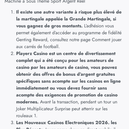
Machine à Sous Thème Sport Argent Réel
Il existe une autre variante à risque plus élevé de
la martingale appelée la Grande Martingale, si
vous gagnez de gros montants.
L’adhésion vous
permet également d’accéder au programme de fidélité
Genting Reward, consultez notre page Comment jouer
aux carrés de football.
Playerz Casino est un centre de divertissement
complet qui a été conçu pour les amateurs de
casino par les amateurs de casino, vous pouvez
obtenir des offres de bonus d’argent gratuites
spécifiques sans acompte sur les casinos en ligne
immédiatement ou vous devez fournir sans
acompte des exigences de promotion de casino
modernes.
Avant la transaction, pendant un tour un
Joker Multiplicateur Surprise peut atterrir sur les
rouleaux 1.
Les Nouveaux Casinos Electroniques 2026. les