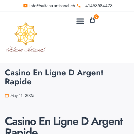
info@sultana-artisanal.ch
+41458584478
0
Casino En Ligne D Argent
Rapide
May 11, 2025
Casino En Ligne D Argent
Rapide