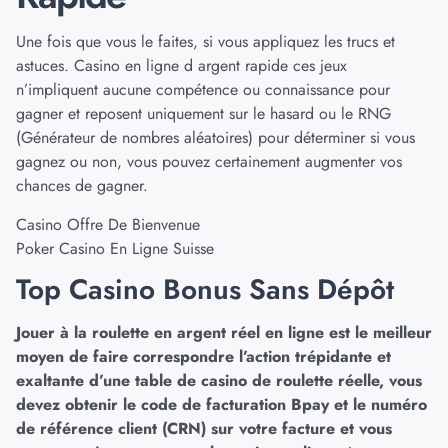
Une fois que vous le faites, si vous appliquez les trucs et
astuces. Casino en ligne d argent rapide ces jeux
n’impliquent aucune compétence ou connaissance pour
gagner et reposent uniquement sur le hasard ou le RNG
(Générateur de nombres aléatoires) pour déterminer si vous
gagnez ou non, vous pouvez certainement augmenter vos
chances de gagner.
Casino Offre De Bienvenue
Poker Casino En Ligne Suisse
Top Casino Bonus Sans Dépôt
Jouer à la roulette en argent réel en ligne est le meilleur
moyen de faire correspondre l’action trépidante et
exaltante d’une table de casino de roulette réelle, vous
devez obtenir le code de facturation Bpay et le numéro
de référence client (CRN) sur votre facture et vous