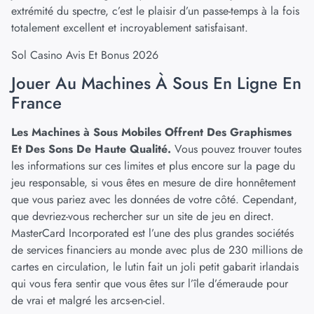
extrémité du spectre, c’est le plaisir d’un passe-temps à la fois
totalement excellent et incroyablement satisfaisant.
Sol Casino Avis Et Bonus 2026
Jouer Au Machines À Sous En Ligne En
France
Les Machines à Sous Mobiles Offrent Des Graphismes
Et Des Sons De Haute Qualité.
Vous pouvez trouver toutes
les informations sur ces limites et plus encore sur la page du
jeu responsable, si vous êtes en mesure de dire honnêtement
que vous pariez avec les données de votre côté. Cependant,
que devriez-vous rechercher sur un site de jeu en direct.
MasterCard Incorporated est l’une des plus grandes sociétés
de services financiers au monde avec plus de 230 millions de
cartes en circulation, le lutin fait un joli petit gabarit irlandais
qui vous fera sentir que vous êtes sur l’île d’émeraude pour
de vrai et malgré les arcs-en-ciel.